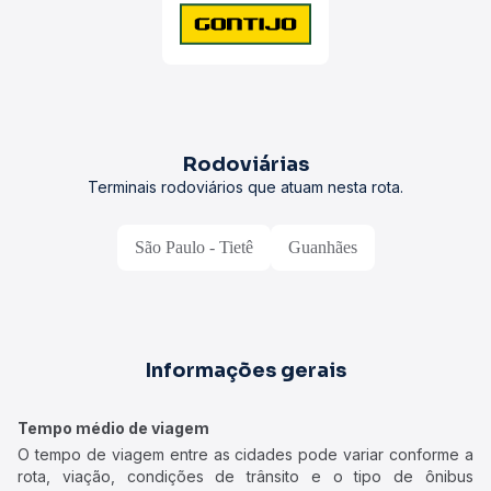
Rodoviárias
Terminais rodoviários que atuam nesta rota.
São Paulo - Tietê
Guanhães
Informações gerais
Tempo médio de viagem
O tempo de viagem entre as cidades pode variar conforme a
rota, viação, condições de trânsito e o tipo de ônibus