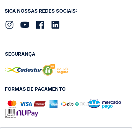
SIGA NOSSAS REDES SOCIAIS:
SEGURANÇA
FORMAS DE PAGAMENTO