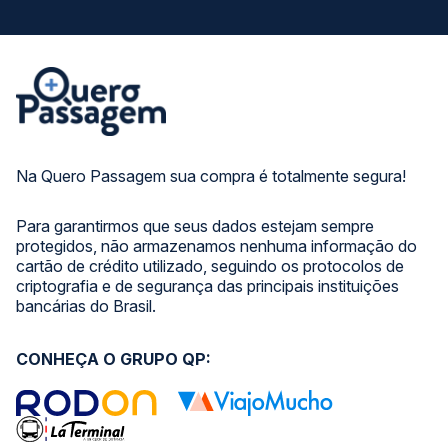
Na Quero Passagem sua compra é totalmente segura!
Para garantirmos que seus dados estejam sempre
protegidos, não armazenamos nenhuma informação do
cartão de crédito utilizado, seguindo os protocolos de
criptografia e de segurança das principais instituições
bancárias do Brasil.
CONHEÇA O GRUPO QP: