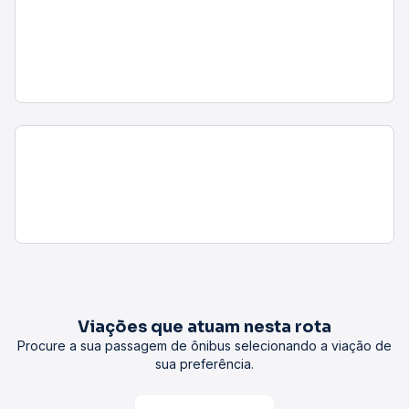
Viações que atuam nesta rota
Procure a sua passagem de ônibus selecionando a viação de
sua preferência.