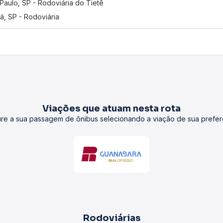
Paulo, SP - Rodoviária do Tietê
á, SP - Rodoviária
Viações que atuam nesta rota
re a sua passagem de ônibus selecionando a viação de sua prefer
Rodoviárias