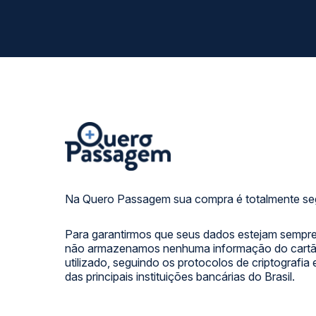
Na Quero Passagem sua compra é totalmente se
Para garantirmos que seus dados estejam sempre
não armazenamos nenhuma informação do cartão
utilizado, seguindo os protocolos de criptografia
das principais instituições bancárias do Brasil.