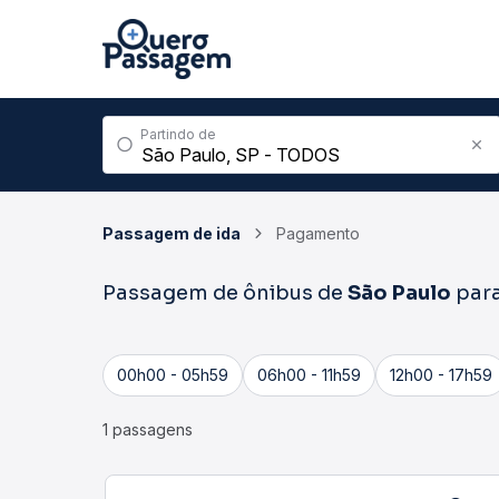
Partindo de
Passagem de ida
Pagamento
Passagem de ônibus de
São Paulo
par
00h00 - 05h59
06h00 - 11h59
12h00 - 17h59
1 passagens