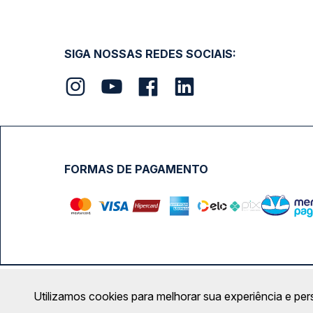
SIGA NOSSAS REDES SOCIAIS:
FORMAS DE PAGAMENTO
Calçada das Margaridas, 163 - Sala 02 - Condomínio Cent
Utilizamos cookies para melhorar sua experiência e per