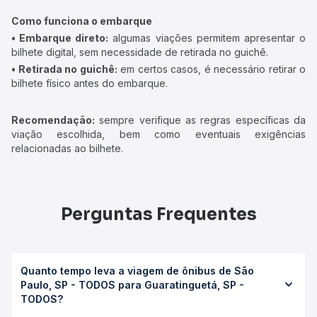
Como funciona o embarque
• Embarque direto:
algumas viações permitem apresentar o
bilhete digital, sem necessidade de retirada no guichê.
• Retirada no guichê:
em certos casos, é necessário retirar o
bilhete físico antes do embarque.
Recomendação:
sempre verifique as regras específicas da
viação escolhida, bem como eventuais exigências
relacionadas ao bilhete.
Perguntas Frequentes
Quanto tempo leva a viagem de ônibus de São
Paulo, SP - TODOS para Guaratinguetá, SP -
TODOS?