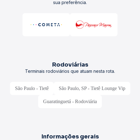
sua preferência.
Rodoviárias
Terminais rodoviários que atuam nesta rota.
São Paulo - Tietê
São Paulo, SP - Tietê Lounge Vip
Guaratinguetá - Rodoviária
Informações gerais