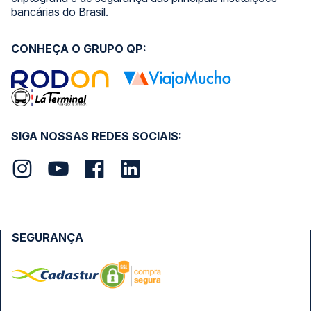
bancárias do Brasil.
CONHEÇA O GRUPO QP:
SIGA NOSSAS REDES SOCIAIS:
SEGURANÇA