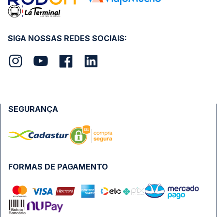
SIGA NOSSAS REDES SOCIAIS:
SEGURANÇA
FORMAS DE PAGAMENTO