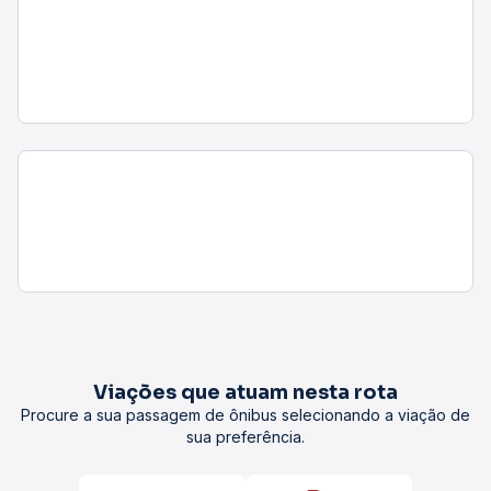
Viações que atuam nesta rota
Procure a sua passagem de ônibus selecionando a viação de
sua preferência.