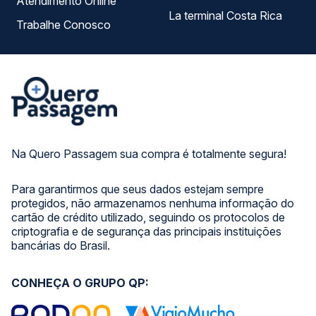
Atendimento Online
La terminal Costa Rica
Trabalhe Conosco
Na Quero Passagem sua compra é totalmente segura!
Para garantirmos que seus dados estejam sempre
protegidos, não armazenamos nenhuma informação do
cartão de crédito utilizado, seguindo os protocolos de
criptografia e de segurança das principais instituições
bancárias do Brasil.
CONHEÇA O GRUPO QP: