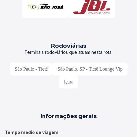
Rodoviárias
Terminais rodoviários que atuam nesta rota.
São Paulo - Tietê
São Paulo, SP - Tietê Lounge Vip
Içara
Informações gerais
Tempo médio de viagem