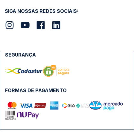
SIGA NOSSAS REDES SOCIAIS:
SEGURANÇA
FORMAS DE PAGAMENTO