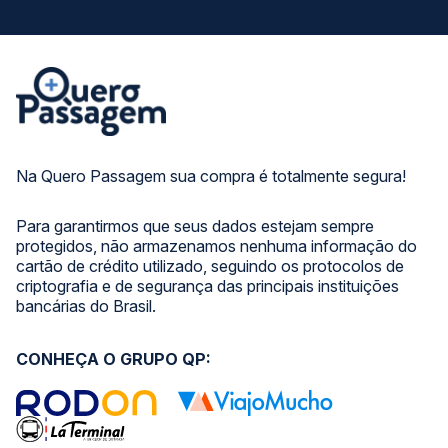
Na Quero Passagem sua compra é totalmente segura!
Para garantirmos que seus dados estejam sempre
protegidos, não armazenamos nenhuma informação do
cartão de crédito utilizado, seguindo os protocolos de
criptografia e de segurança das principais instituições
bancárias do Brasil.
CONHEÇA O GRUPO QP: