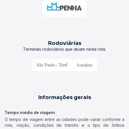
Rodoviárias
Terminais rodoviários que atuam nesta rota.
São Paulo - Tietê
Icaraíma
Informações gerais
Tempo médio de viagem
O tempo de viagem entre as cidades pode variar conforme a
rota, viação, condições de trânsito e o tipo de ônibus