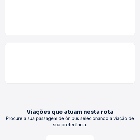
Viações que atuam nesta rota
Procure a sua passagem de ônibus selecionando a viação de
sua preferência.