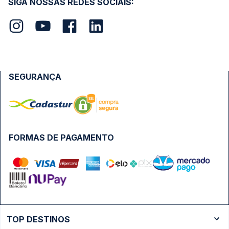
SIGA NOSSAS REDES SOCIAIS:
SEGURANÇA
FORMAS DE PAGAMENTO
TOP DESTINOS