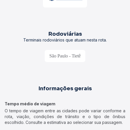
Rodoviárias
Terminais rodoviários que atuam nesta rota.
São Paulo - Tietê
Informações gerais
Tempo médio de viagem
O tempo de viagem entre as cidades pode variar conforme a
rota, viação, condições de trânsito e o tipo de ônibus
escolhido. Consulte a estimativa ao selecionar sua passagem.