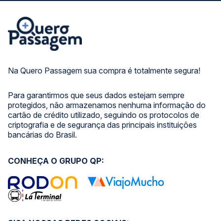
Na Quero Passagem sua compra é totalmente segura!
Para garantirmos que seus dados estejam sempre
protegidos, não armazenamos nenhuma informação do
cartão de crédito utilizado, seguindo os protocolos de
criptografia e de segurança das principais instituições
bancárias do Brasil.
CONHEÇA O GRUPO QP: