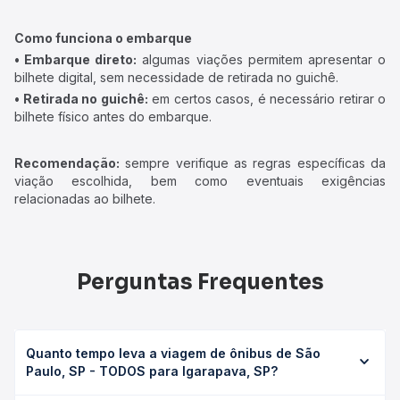
Como funciona o embarque
• Embarque direto:
algumas viações permitem apresentar o
bilhete digital, sem necessidade de retirada no guichê.
• Retirada no guichê:
em certos casos, é necessário retirar o
bilhete físico antes do embarque.
Recomendação:
sempre verifique as regras específicas da
viação escolhida, bem como eventuais exigências
relacionadas ao bilhete.
Perguntas Frequentes
Quanto tempo leva a viagem de ônibus de São
Paulo, SP - TODOS para Igarapava, SP?