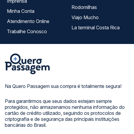
Imprensa
Rodomilhas
Minha Conta
Viajo Mucho
Atendimento Online
La terminal Costa Rica
Trabalhe Conosco
Na Quero Passagem sua compra é totalmente segura!
Para garantirmos que seus dados estejam sempre
protegidos, não armazenamos nenhuma informação do
cartão de crédito utilizado, seguindo os protocolos de
criptografia e de segurança das principais instituições
bancárias do Brasil.