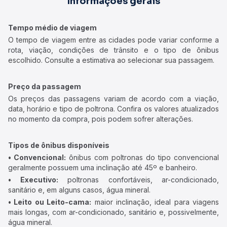
Informações gerais
Tempo médio de viagem
O tempo de viagem entre as cidades pode variar conforme a
rota, viação, condições de trânsito e o tipo de ônibus
escolhido. Consulte a estimativa ao selecionar sua passagem.
Preço da passagem
Os preços das passagens variam de acordo com a viação,
data, horário e tipo de poltrona. Confira os valores atualizados
no momento da compra, pois podem sofrer alterações.
Tipos de ônibus disponíveis
• Convencional:
ônibus com poltronas do tipo convencional
geralmente possuem uma inclinação até 45º e banheiro.
• Executivo:
poltronas confortáveis, ar-condicionado,
sanitário e, em alguns casos, água mineral.
• Leito ou Leito-cama:
maior inclinação, ideal para viagens
mais longas, com ar-condicionado, sanitário e, possivelmente,
água mineral.