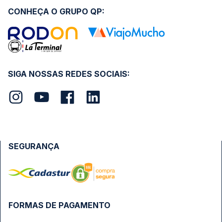
CONHEÇA O GRUPO QP:
SIGA NOSSAS REDES SOCIAIS:
SEGURANÇA
FORMAS DE PAGAMENTO