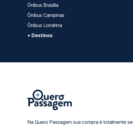
Ônibus Brasília
Ônibus Campinas
Ônibus Londrina
+ Destinos
Na Quero Passagem sua compra é totalmente se