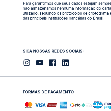
Para garantirmos que seus dados estejam sempre
não armazenamos nenhuma informação do cartão
utilizado, seguindo os protocolos de criptografia
das principais instituições bancárias do Brasil.
SIGA NOSSAS REDES SOCIAIS:
FORMAS DE PAGAMENTO