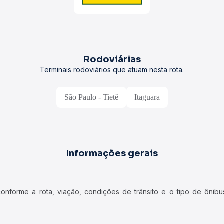
Rodoviárias
Terminais rodoviários que atuam nesta rota.
São Paulo - Tietê
Itaguara
Informações gerais
forme a rota, viação, condições de trânsito e o tipo de ônibus