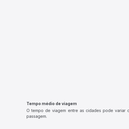
Tempo médio de viagem
O tempo de viagem entre as cidades pode variar con
passagem.