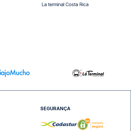
La terminal Costa Rica
SEGURANÇA