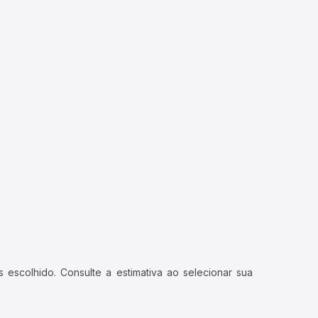
 escolhido. Consulte a estimativa ao selecionar sua