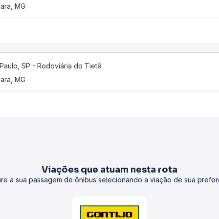
uara, MG
Paulo, SP - Rodoviária do Tietê
uara, MG
Viações que atuam nesta rota
re a sua passagem de ônibus selecionando a viação de sua prefer