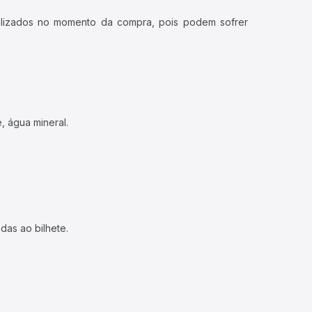
ualizados no momento da compra, pois podem sofrer
, água mineral.
das ao bilhete.