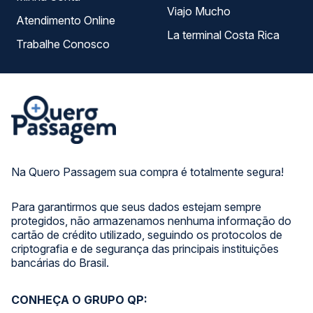
Viajo Mucho
Atendimento Online
La terminal Costa Rica
Trabalhe Conosco
Na Quero Passagem sua compra é totalmente segura!
Para garantirmos que seus dados estejam sempre
protegidos, não armazenamos nenhuma informação do
cartão de crédito utilizado, seguindo os protocolos de
criptografia e de segurança das principais instituições
bancárias do Brasil.
CONHEÇA O GRUPO QP: