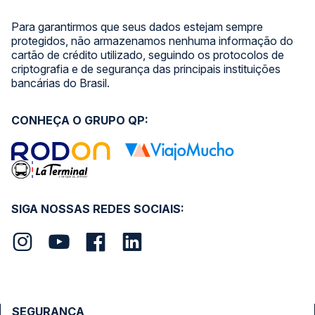
Para garantirmos que seus dados estejam sempre
protegidos, não armazenamos nenhuma informação do
cartão de crédito utilizado, seguindo os protocolos de
criptografia e de segurança das principais instituições
bancárias do Brasil.
CONHEÇA O GRUPO QP:
SIGA NOSSAS REDES SOCIAIS:
SEGURANÇA