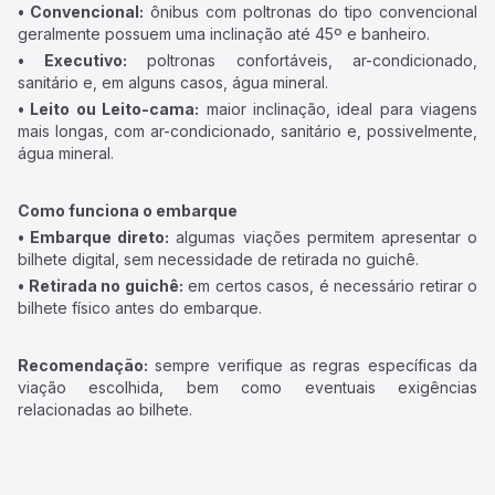
• Convencional:
ônibus com poltronas do tipo convencional
geralmente possuem uma inclinação até 45º e banheiro.
• Executivo:
poltronas confortáveis, ar-condicionado,
sanitário e, em alguns casos, água mineral.
• Leito ou Leito-cama:
maior inclinação, ideal para viagens
mais longas, com ar-condicionado, sanitário e, possivelmente,
água mineral.
Como funciona o embarque
• Embarque direto:
algumas viações permitem apresentar o
bilhete digital, sem necessidade de retirada no guichê.
• Retirada no guichê:
em certos casos, é necessário retirar o
bilhete físico antes do embarque.
Recomendação:
sempre verifique as regras específicas da
viação escolhida, bem como eventuais exigências
relacionadas ao bilhete.