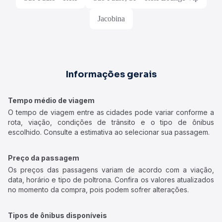
Jacobina
Informações gerais
Tempo médio de viagem
O tempo de viagem entre as cidades pode variar conforme a
rota, viação, condições de trânsito e o tipo de ônibus
escolhido. Consulte a estimativa ao selecionar sua passagem.
Preço da passagem
Os preços das passagens variam de acordo com a viação,
data, horário e tipo de poltrona. Confira os valores atualizados
no momento da compra, pois podem sofrer alterações.
Tipos de ônibus disponíveis