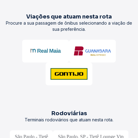
Viações que atuam nesta rota
Procure a sua passagem de ônibus selecionando a viação de
sua preferência.
Rodoviárias
Terminais rodoviários que atuam nesta rota.
São Paulo - Tietê
São Paulo, SP - Tietê Lounge Vip