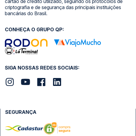
cartão de crédito utilizado, seguindo os protocolos de
criptografia e de segurança das principais instituições
bancárias do Brasil.
CONHEÇA O GRUPO QP:
SIGA NOSSAS REDES SOCIAIS:
SEGURANÇA