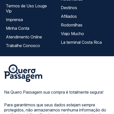
Termos de Uso Louge
Destinos
Vip
Afiliados
Imprensa
Rodomilhas
Minha Conta
Viajo Mucho
Atendimento Online
La terminal Costa Rica
Trabalhe Conosco
Na Quero Passagem sua compra é totalmente segura!
Para garantirmos que seus dados estejam sempre
protegidos, não armazenamos nenhuma informação do