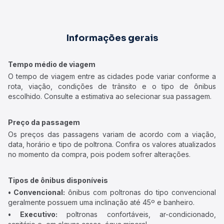
Informações gerais
Tempo médio de viagem
O tempo de viagem entre as cidades pode variar conforme a
rota, viação, condições de trânsito e o tipo de ônibus
escolhido. Consulte a estimativa ao selecionar sua passagem.
Preço da passagem
Os preços das passagens variam de acordo com a viação,
data, horário e tipo de poltrona. Confira os valores atualizados
no momento da compra, pois podem sofrer alterações.
Tipos de ônibus disponíveis
• Convencional:
ônibus com poltronas do tipo convencional
geralmente possuem uma inclinação até 45º e banheiro.
• Executivo:
poltronas confortáveis, ar-condicionado,