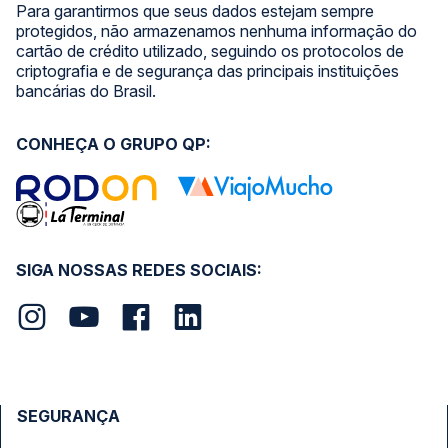
Para garantirmos que seus dados estejam sempre
protegidos, não armazenamos nenhuma informação do
cartão de crédito utilizado, seguindo os protocolos de
criptografia e de segurança das principais instituições
bancárias do Brasil.
CONHEÇA O GRUPO QP:
SIGA NOSSAS REDES SOCIAIS:
SEGURANÇA