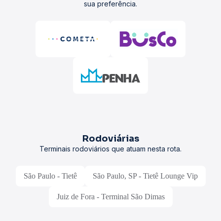
sua preferência.
Rodoviárias
Terminais rodoviários que atuam nesta rota.
São Paulo - Tietê
São Paulo, SP - Tietê Lounge Vip
Juiz de Fora - Terminal São Dimas