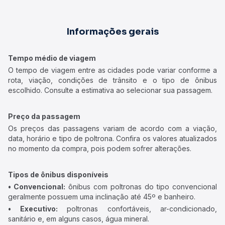
Informações gerais
Tempo médio de viagem
O tempo de viagem entre as cidades pode variar conforme a
rota, viação, condições de trânsito e o tipo de ônibus
escolhido. Consulte a estimativa ao selecionar sua passagem.
Preço da passagem
Os preços das passagens variam de acordo com a viação,
data, horário e tipo de poltrona. Confira os valores atualizados
no momento da compra, pois podem sofrer alterações.
Tipos de ônibus disponíveis
• Convencional:
ônibus com poltronas do tipo convencional
geralmente possuem uma inclinação até 45º e banheiro.
• Executivo:
poltronas confortáveis, ar-condicionado,
sanitário e, em alguns casos, água mineral.