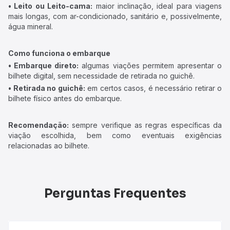
• Leito ou Leito-cama:
maior inclinação, ideal para viagens
mais longas, com ar-condicionado, sanitário e, possivelmente,
água mineral.
Como funciona o embarque
• Embarque direto:
algumas viações permitem apresentar o
bilhete digital, sem necessidade de retirada no guichê.
• Retirada no guichê:
em certos casos, é necessário retirar o
bilhete físico antes do embarque.
Recomendação:
sempre verifique as regras específicas da
viação escolhida, bem como eventuais exigências
relacionadas ao bilhete.
Perguntas Frequentes