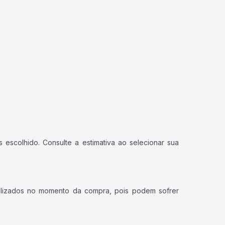
 escolhido. Consulte a estimativa ao selecionar sua
ualizados no momento da compra, pois podem sofrer