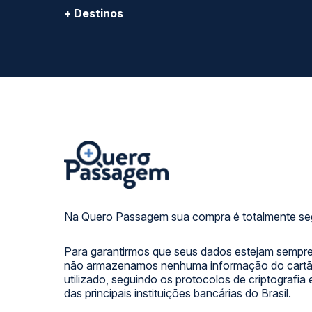
+ Destinos
Na Quero Passagem sua compra é totalmente se
Para garantirmos que seus dados estejam sempre
não armazenamos nenhuma informação do cartão
utilizado, seguindo os protocolos de criptografia
das principais instituições bancárias do Brasil.