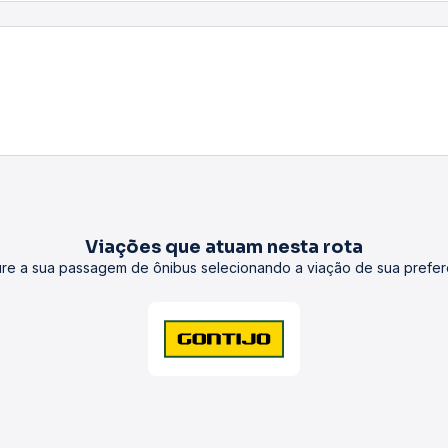
Viações que atuam nesta rota
re a sua passagem de ônibus selecionando a viação de sua prefer