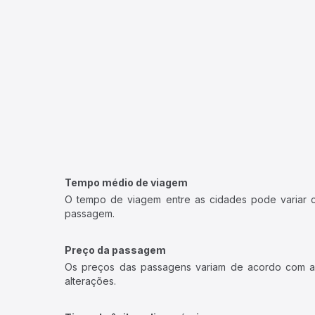
Tempo médio de viagem
O tempo de viagem entre as cidades pode variar con
passagem.
Preço da passagem
Os preços das passagens variam de acordo com a v
alterações.