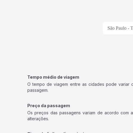
São Paulo - T
Tempo médio de viagem
O tempo de viagem entre as cidades pode variar con
passagem.
Preço da passagem
Os preços das passagens variam de acordo com a v
alterações.