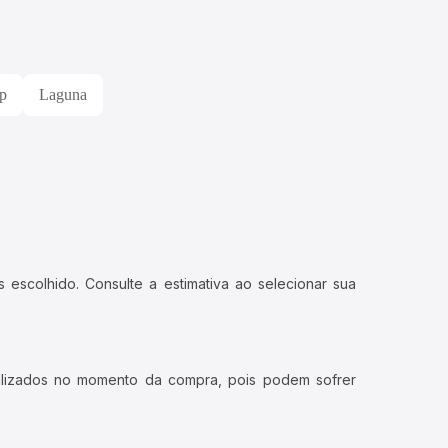
p
Laguna
 escolhido. Consulte a estimativa ao selecionar sua
ualizados no momento da compra, pois podem sofrer