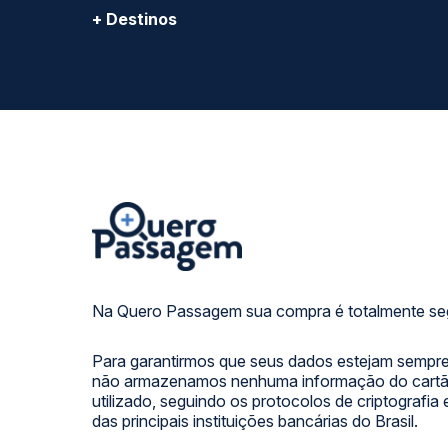
+ Destinos
Na Quero Passagem sua compra é totalmente se
Para garantirmos que seus dados estejam sempre
não armazenamos nenhuma informação do cartão
utilizado, seguindo os protocolos de criptografia
das principais instituições bancárias do Brasil.