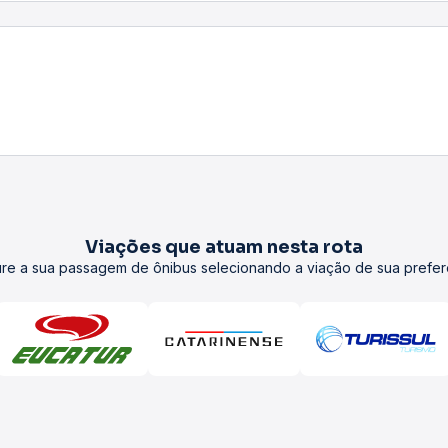
Viações que atuam nesta rota
re a sua passagem de ônibus selecionando a viação de sua prefer