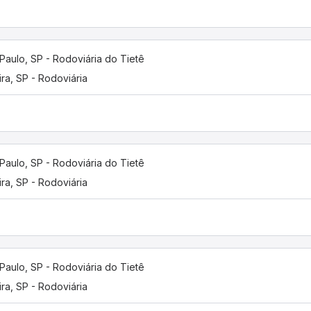
Paulo, SP - Rodoviária do Tietê
ira, SP - Rodoviária
Paulo, SP - Rodoviária do Tietê
ira, SP - Rodoviária
Paulo, SP - Rodoviária do Tietê
ira, SP - Rodoviária