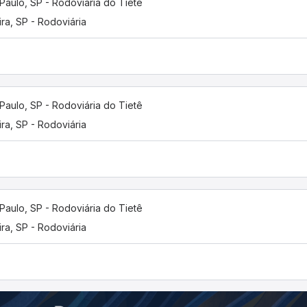
Paulo, SP - Rodoviária do Tietê
ira, SP - Rodoviária
Paulo, SP - Rodoviária do Tietê
ira, SP - Rodoviária
Paulo, SP - Rodoviária do Tietê
ira, SP - Rodoviária