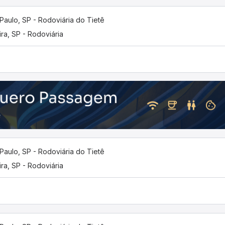
Paulo, SP - Rodoviária do Tietê
ira, SP - Rodoviária
Paulo, SP - Rodoviária do Tietê
ira, SP - Rodoviária