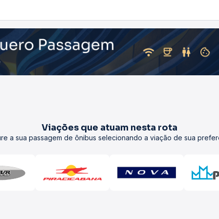
Viações que atuam nesta rota
re a sua passagem de ônibus selecionando a viação de sua prefer