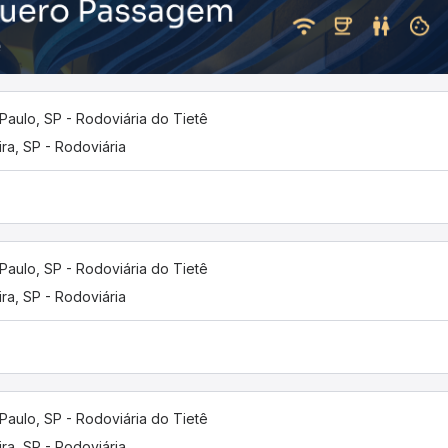
Paulo, SP - Rodoviária do Tietê
ira, SP - Rodoviária
Paulo, SP - Rodoviária do Tietê
ira, SP - Rodoviária
Paulo, SP - Rodoviária do Tietê
ira, SP - Rodoviária