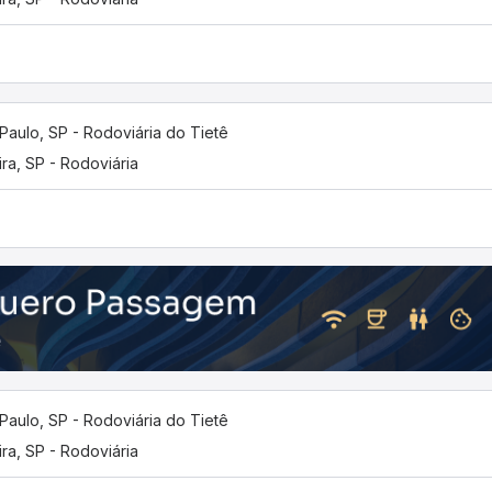
Paulo, SP - Rodoviária do Tietê
ira, SP - Rodoviária
Paulo, SP - Rodoviária do Tietê
ira, SP - Rodoviária