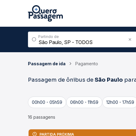
Partindo de
Passagem de ida
Pagamento
Passagem de ônibus de
São Paulo
par
00h00 - 05h59
06h00 - 11h59
12h00 - 17h59
16 passagens
PARTIDA PRÓXIMA