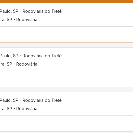
Paulo, SP - Rodoviária do Tietê
ira, SP - Rodoviária
Paulo, SP - Rodoviária do Tietê
ira, SP - Rodoviária
Paulo, SP - Rodoviária do Tietê
ira, SP - Rodoviária