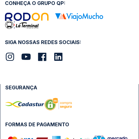
CONHEÇA O GRUPO QP:
SIGA NOSSAS REDES SOCIAIS:
SEGURANÇA
FORMAS DE PAGAMENTO