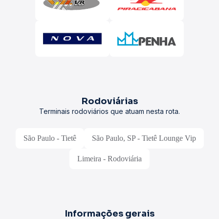
Rodoviárias
Terminais rodoviários que atuam nesta rota.
São Paulo - Tietê
São Paulo, SP - Tietê Lounge Vip
Limeira - Rodoviária
Informações gerais