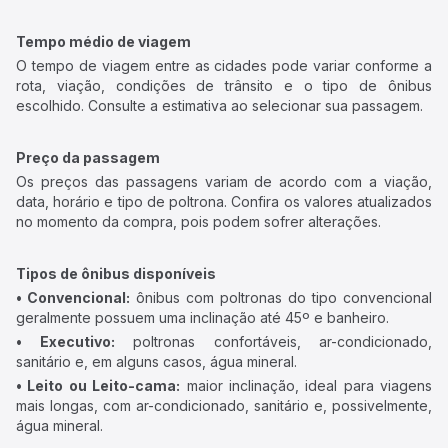
Tempo médio de viagem
O tempo de viagem entre as cidades pode variar conforme a
rota, viação, condições de trânsito e o tipo de ônibus
escolhido. Consulte a estimativa ao selecionar sua passagem.
Preço da passagem
Os preços das passagens variam de acordo com a viação,
data, horário e tipo de poltrona. Confira os valores atualizados
no momento da compra, pois podem sofrer alterações.
Tipos de ônibus disponíveis
• Convencional:
ônibus com poltronas do tipo convencional
geralmente possuem uma inclinação até 45º e banheiro.
• Executivo:
poltronas confortáveis, ar-condicionado,
sanitário e, em alguns casos, água mineral.
• Leito ou Leito-cama:
maior inclinação, ideal para viagens
mais longas, com ar-condicionado, sanitário e, possivelmente,
água mineral.