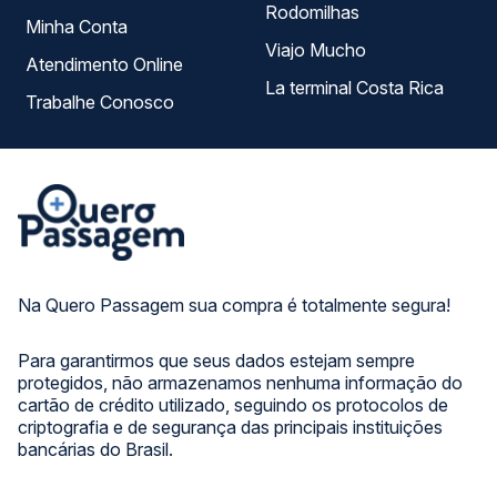
Rodomilhas
Minha Conta
Viajo Mucho
Atendimento Online
La terminal Costa Rica
Trabalhe Conosco
Na Quero Passagem sua compra é totalmente segura!
Para garantirmos que seus dados estejam sempre
protegidos, não armazenamos nenhuma informação do
cartão de crédito utilizado, seguindo os protocolos de
criptografia e de segurança das principais instituições
bancárias do Brasil.