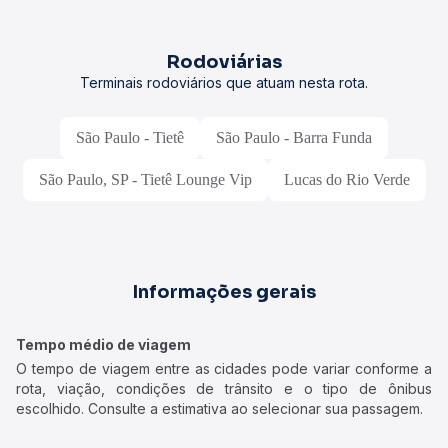
Rodoviárias
Terminais rodoviários que atuam nesta rota.
São Paulo - Tietê
São Paulo - Barra Funda
São Paulo, SP - Tietê Lounge Vip
Lucas do Rio Verde
Informações gerais
Tempo médio de viagem
O tempo de viagem entre as cidades pode variar conforme a
rota, viação, condições de trânsito e o tipo de ônibus
escolhido. Consulte a estimativa ao selecionar sua passagem.