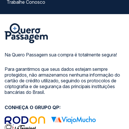
Trabalhe Conosco
Na Quero Passagem sua compra é totalmente segura!
Para garantirmos que seus dados estejam sempre
protegidos, não armazenamos nenhuma informação do
cartão de crédito utilizado, seguindo os protocolos de
criptografia e de segurança das principais instituições
bancárias do Brasil.
CONHEÇA O GRUPO QP: