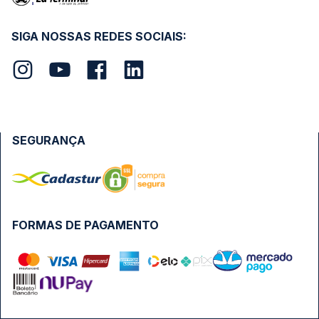
SIGA NOSSAS REDES SOCIAIS:
SEGURANÇA
FORMAS DE PAGAMENTO