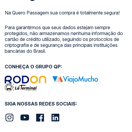
Na Quero Passagem sua compra é totalmente segura!
Para garantirmos que seus dados estejam sempre
protegidos, não armazenamos nenhuma informação do
cartão de crédito utilizado, seguindo os protocolos de
criptografia e de segurança das principais instituições
bancárias do Brasil.
CONHEÇA O GRUPO QP:
SIGA NOSSAS REDES SOCIAIS: