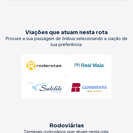
Viações que atuam nesta rota
Procure a sua passagem de ônibus selecionando a viação de
sua preferência.
Rodoviárias
Terminais rodoviários que atuam nesta rota.