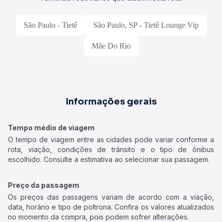
São Paulo - Tietê
São Paulo, SP - Tietê Lounge Vip
Mãe Do Rio
Informações gerais
Tempo médio de viagem
O tempo de viagem entre as cidades pode variar conforme a
rota, viação, condições de trânsito e o tipo de ônibus
escolhido. Consulte a estimativa ao selecionar sua passagem.
Preço da passagem
Os preços das passagens variam de acordo com a viação,
data, horário e tipo de poltrona. Confira os valores atualizados
no momento da compra, pois podem sofrer alterações.