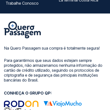
La terminal Costa Rica
Trabalhe Conosco
Na Quero Passagem sua compra é totalmente segura!
Para garantirmos que seus dados estejam sempre
protegidos, não armazenamos nenhuma informação do
cartão de crédito utilizado, seguindo os protocolos de
criptografia e de segurança das principais instituições
bancárias do Brasil.
CONHEÇA O GRUPO QP: