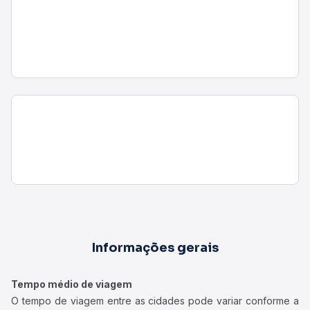
Informações gerais
Tempo médio de viagem
O tempo de viagem entre as cidades pode variar conforme a