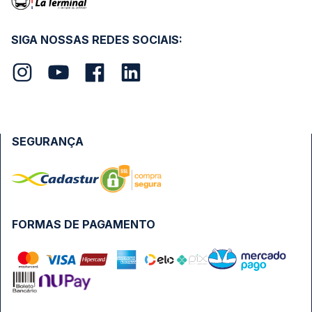
SIGA NOSSAS REDES SOCIAIS:
SEGURANÇA
FORMAS DE PAGAMENTO