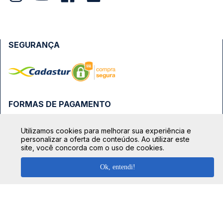
SEGURANÇA
FORMAS DE PAGAMENTO
Utilizamos cookies para melhorar sua experiência e
personalizar a oferta de conteúdos. Ao utilizar este
site, você concorda com o uso de cookies.
Ok, entendi!
TOP DESTINOS
Ônibus Rio de Janeiro
TOP VIAÇÕES
Ônibus São Paulo