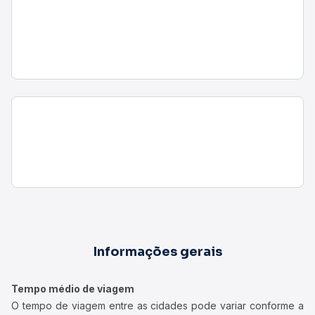
Informações gerais
Tempo médio de viagem
O tempo de viagem entre as cidades pode variar conforme a