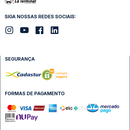
SIGA NOSSAS REDES SOCIAIS:
SEGURANÇA
FORMAS DE PAGAMENTO