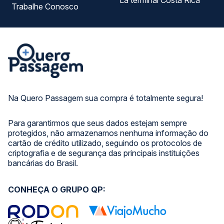
La terminal Costa Rica
Trabalhe Conosco
Na Quero Passagem sua compra é totalmente segura!
Para garantirmos que seus dados estejam sempre
protegidos, não armazenamos nenhuma informação do
cartão de crédito utilizado, seguindo os protocolos de
criptografia e de segurança das principais instituições
bancárias do Brasil.
CONHEÇA O GRUPO QP: