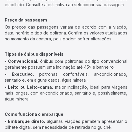
escolhido. Consulte a estimativa ao selecionar sua passagem.
Preço da passagem
Os preços das passagens variam de acordo com a viação,
data, horário e tipo de poltrona. Confira os valores atualizados
no momento da compra, pois podem sofrer alterações.
Tipos de ônibus disponíveis
• Convencional:
ônibus com poltronas do tipo convencional
geralmente possuem uma inclinação até 45º e banheiro.
• Executivo:
poltronas confortáveis, ar-condicionado,
sanitário e, em alguns casos, água mineral.
• Leito ou Leito-cama:
maior inclinação, ideal para viagens
mais longas, com ar-condicionado, sanitário e, possivelmente,
água mineral.
Como funciona o embarque
• Embarque direto:
algumas viações permitem apresentar o
bilhete digital, sem necessidade de retirada no guichê.