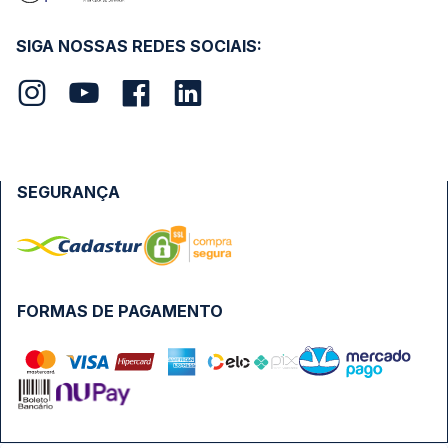
SIGA NOSSAS REDES SOCIAIS:
SEGURANÇA
FORMAS DE PAGAMENTO