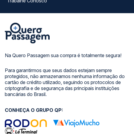
Trabalhe Conosco
Na Quero Passagem sua compra é totalmente segura!
Para garantirmos que seus dados estejam sempre
protegidos, não armazenamos nenhuma informação do
cartão de crédito utilizado, seguindo os protocolos de
criptografia e de segurança das principais instituições
bancárias do Brasil.
CONHEÇA O GRUPO QP: