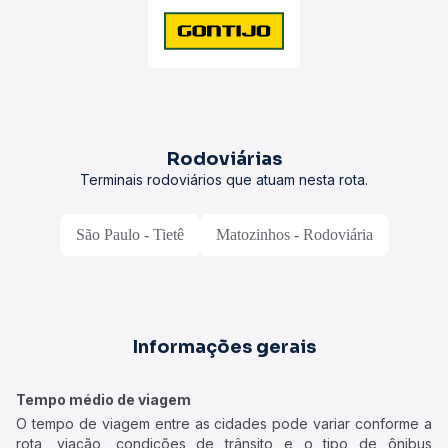
Rodoviárias
Terminais rodoviários que atuam nesta rota.
São Paulo - Tietê
Matozinhos - Rodoviária
Informações gerais
Tempo médio de viagem
O tempo de viagem entre as cidades pode variar conforme a
rota, viação, condições de trânsito e o tipo de ônibus