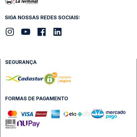
SIGA NOSSAS REDES SOCIAIS:
SEGURANÇA
FORMAS DE PAGAMENTO