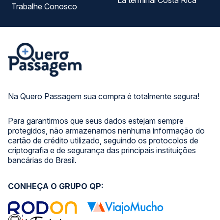
La terminal Costa Rica
Trabalhe Conosco
Na Quero Passagem sua compra é totalmente segura!
Para garantirmos que seus dados estejam sempre
protegidos, não armazenamos nenhuma informação do
cartão de crédito utilizado, seguindo os protocolos de
criptografia e de segurança das principais instituições
bancárias do Brasil.
CONHEÇA O GRUPO QP: