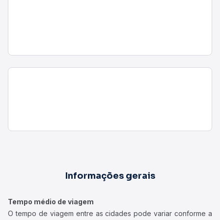
Informações gerais
Tempo médio de viagem
O tempo de viagem entre as cidades pode variar conforme a