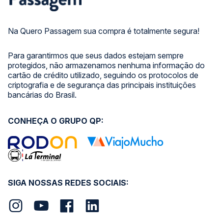
Na Quero Passagem sua compra é totalmente segura!
Para garantirmos que seus dados estejam sempre
protegidos, não armazenamos nenhuma informação do
cartão de crédito utilizado, seguindo os protocolos de
criptografia e de segurança das principais instituições
bancárias do Brasil.
CONHEÇA O GRUPO QP:
SIGA NOSSAS REDES SOCIAIS: