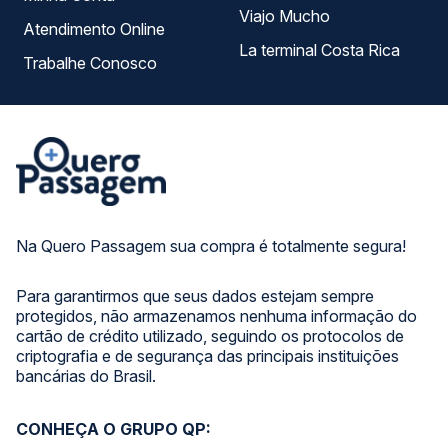
Viajo Mucho
Atendimento Online
La terminal Costa Rica
Trabalhe Conosco
Na Quero Passagem sua compra é totalmente segura!
Para garantirmos que seus dados estejam sempre
protegidos, não armazenamos nenhuma informação do
cartão de crédito utilizado, seguindo os protocolos de
criptografia e de segurança das principais instituições
bancárias do Brasil.
CONHEÇA O GRUPO QP: