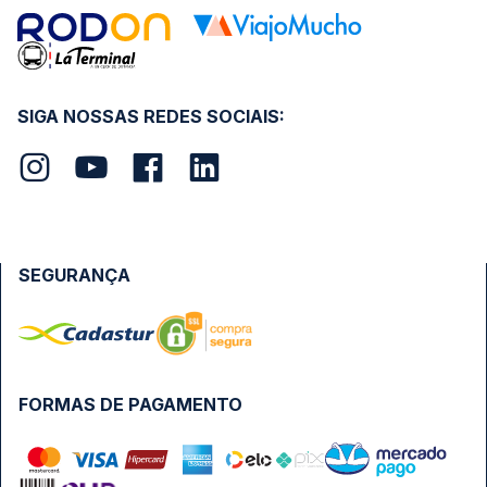
SIGA NOSSAS REDES SOCIAIS:
SEGURANÇA
FORMAS DE PAGAMENTO