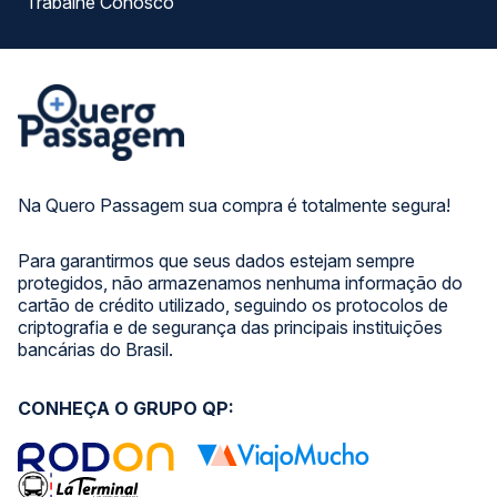
Trabalhe Conosco
Na Quero Passagem sua compra é totalmente segura!
Para garantirmos que seus dados estejam sempre
protegidos, não armazenamos nenhuma informação do
cartão de crédito utilizado, seguindo os protocolos de
criptografia e de segurança das principais instituições
bancárias do Brasil.
CONHEÇA O GRUPO QP: