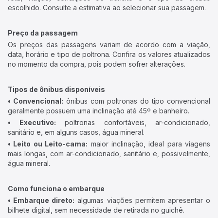
escolhido. Consulte a estimativa ao selecionar sua passagem.
Preço da passagem
Os preços das passagens variam de acordo com a viação,
data, horário e tipo de poltrona. Confira os valores atualizados
no momento da compra, pois podem sofrer alterações.
Tipos de ônibus disponíveis
• Convencional:
ônibus com poltronas do tipo convencional
geralmente possuem uma inclinação até 45º e banheiro.
• Executivo:
poltronas confortáveis, ar-condicionado,
sanitário e, em alguns casos, água mineral.
• Leito ou Leito-cama:
maior inclinação, ideal para viagens
mais longas, com ar-condicionado, sanitário e, possivelmente,
água mineral.
Como funciona o embarque
• Embarque direto:
algumas viações permitem apresentar o
bilhete digital, sem necessidade de retirada no guichê.