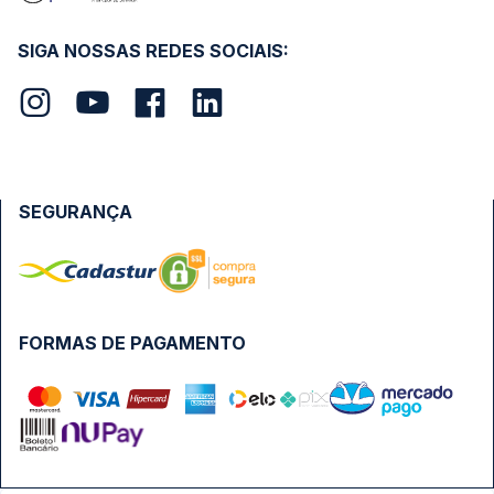
SIGA NOSSAS REDES SOCIAIS:
SEGURANÇA
FORMAS DE PAGAMENTO