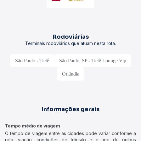
Rodoviárias
Terminais rodoviários que atuam nesta rota.
São Paulo - Tietê
São Paulo, SP - Tietê Lounge Vip
Orlândia
Informações gerais
Tempo médio de viagem
O tempo de viagem entre as cidades pode variar conforme a
rota, viação, condições de trânsito e o tipo de ônibus