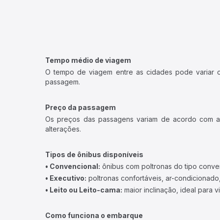
Tempo médio de viagem
O tempo de viagem entre as cidades pode variar con
passagem.
Preço da passagem
Os preços das passagens variam de acordo com a v
alterações.
Tipos de ônibus disponíveis
• Convencional:
ônibus com poltronas do tipo conve
• Executivo:
poltronas confortáveis, ar-condicionado,
• Leito ou Leito-cama:
maior inclinação, ideal para 
Como funciona o embarque