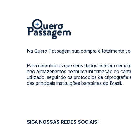
Na Quero Passagem sua compra é totalmente se
Para garantirmos que seus dados estejam sempre
não armazenamos nenhuma informação do cartão
utilizado, seguindo os protocolos de criptografia
das principais instituições bancárias do Brasil.
SIGA NOSSAS REDES SOCIAIS: