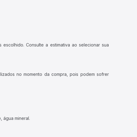
 escolhido. Consulte a estimativa ao selecionar sua
ualizados no momento da compra, pois podem sofrer
, água mineral.