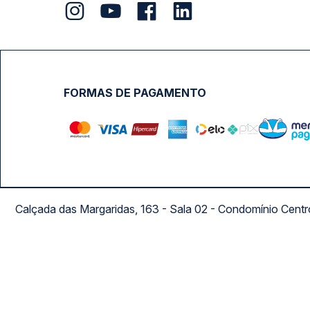
FORMAS DE PAGAMENTO
Calçada das Margaridas, 163 - Sala 02 - Condomínio Cent