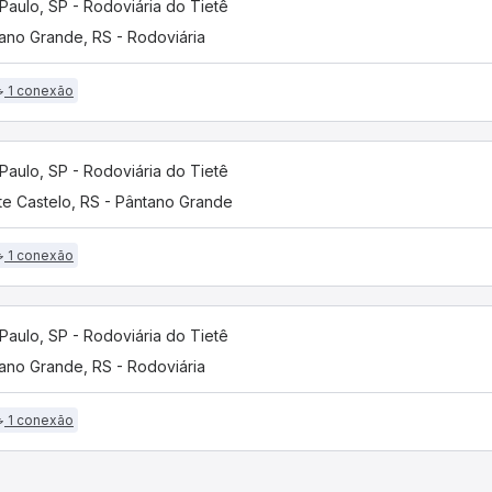
Paulo, SP - Rodoviária do Tietê
ano Grande, RS - Rodoviária
1 conexão
Paulo, SP - Rodoviária do Tietê
e Castelo, RS - Pântano Grande
1 conexão
Paulo, SP - Rodoviária do Tietê
ano Grande, RS - Rodoviária
1 conexão