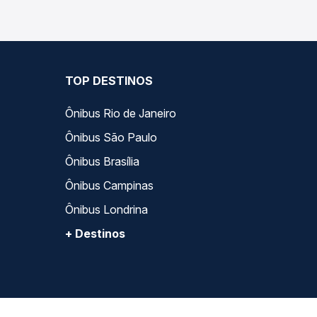
TOP DESTINOS
Ônibus Rio de Janeiro
Ônibus São Paulo
Ônibus Brasília
Ônibus Campinas
Ônibus Londrina
+ Destinos