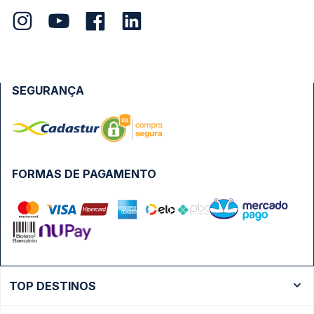
SEGURANÇA
FORMAS DE PAGAMENTO
TOP DESTINOS
Ônibus Rio de Janeiro