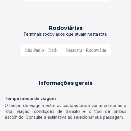
Rodoviárias
Terminais rodoviários que atuam nesta rota.
São Paulo - Tietê
Paracatu - Rodoviária
Informações gerais
Tempo médio de viagem
O tempo de viagem entre as cidades pode variar conforme a
rota, viação, condições de trânsito e o tipo de ônibus
escolhido. Consulte a estimativa ao selecionar sua passagem.