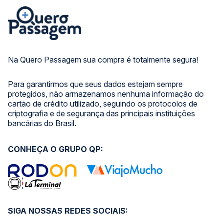
Na Quero Passagem sua compra é totalmente segura!
Para garantirmos que seus dados estejam sempre
protegidos, não armazenamos nenhuma informação do
cartão de crédito utilizado, seguindo os protocolos de
criptografia e de segurança das principais instituições
bancárias do Brasil.
CONHEÇA O GRUPO QP:
SIGA NOSSAS REDES SOCIAIS: