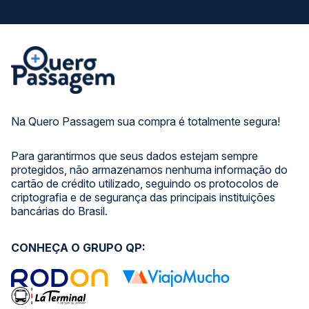
Na Quero Passagem sua compra é totalmente segura!
Para garantirmos que seus dados estejam sempre
protegidos, não armazenamos nenhuma informação do
cartão de crédito utilizado, seguindo os protocolos de
criptografia e de segurança das principais instituições
bancárias do Brasil.
CONHEÇA O GRUPO QP: