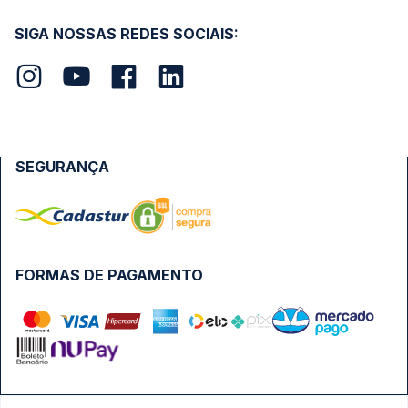
SIGA NOSSAS REDES SOCIAIS:
SEGURANÇA
FORMAS DE PAGAMENTO