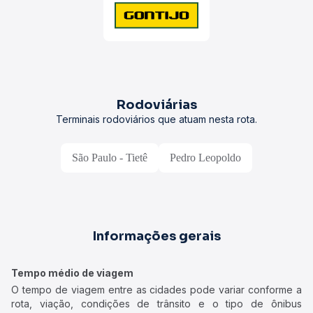
Rodoviárias
Terminais rodoviários que atuam nesta rota.
São Paulo - Tietê
Pedro Leopoldo
Informações gerais
Tempo médio de viagem
O tempo de viagem entre as cidades pode variar conforme a
rota, viação, condições de trânsito e o tipo de ônibus