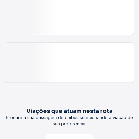
Viações que atuam nesta rota
Procure a sua passagem de ônibus selecionando a viação de
sua preferência.