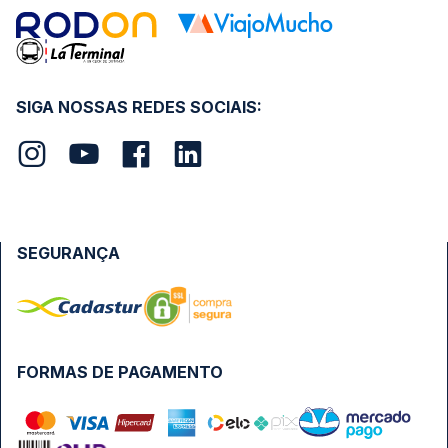
SIGA NOSSAS REDES SOCIAIS:
SEGURANÇA
FORMAS DE PAGAMENTO