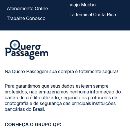
Viajo Mucho
Atendimento Online
La terminal Costa Rica
Trabalhe Conosco
Na Quero Passagem sua compra é totalmente segura!
Para garantirmos que seus dados estejam sempre
protegidos, não armazenamos nenhuma informação do
cartão de crédito utilizado, seguindo os protocolos de
criptografia e de segurança das principais instituições
bancárias do Brasil.
CONHEÇA O GRUPO QP: