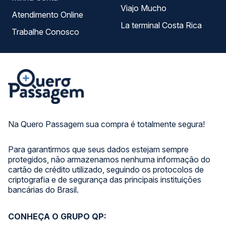
Viajo Mucho
Atendimento Online
La terminal Costa Rica
Trabalhe Conosco
Na Quero Passagem sua compra é totalmente segura!
Para garantirmos que seus dados estejam sempre
protegidos, não armazenamos nenhuma informação do
cartão de crédito utilizado, seguindo os protocolos de
criptografia e de segurança das principais instituições
bancárias do Brasil.
CONHEÇA O GRUPO QP: