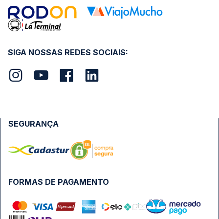
SIGA NOSSAS REDES SOCIAIS:
SEGURANÇA
FORMAS DE PAGAMENTO