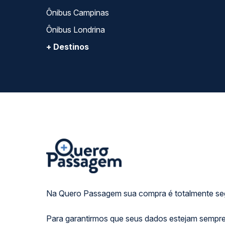
Ônibus Campinas
Ônibus Londrina
+ Destinos
Na Quero Passagem sua compra é totalmente se
Para garantirmos que seus dados estejam sempre