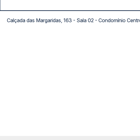
Calçada das Margaridas, 163 - Sala 02 - Condomínio Cent