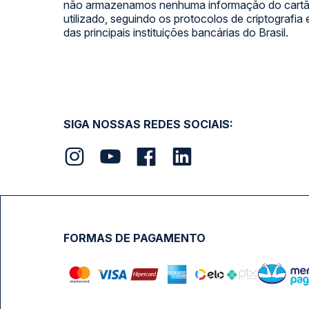
não armazenamos nenhuma informação do cartão
utilizado, seguindo os protocolos de criptografia
das principais instituições bancárias do Brasil.
SIGA NOSSAS REDES SOCIAIS:
FORMAS DE PAGAMENTO