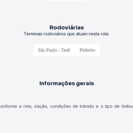
Rodoviárias
Terminais rodoviários que atuam nesta rota.
São Paulo - Tietê
Pinheiro
Informações gerais
forme a rota, viação, condições de trânsito e o tipo de ônibus