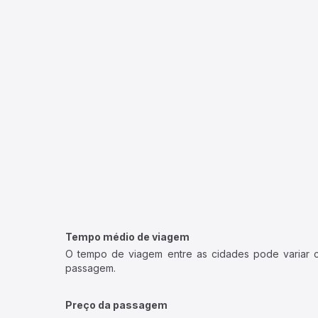
Tempo médio de viagem
O tempo de viagem entre as cidades pode variar con
passagem.
Preço da passagem