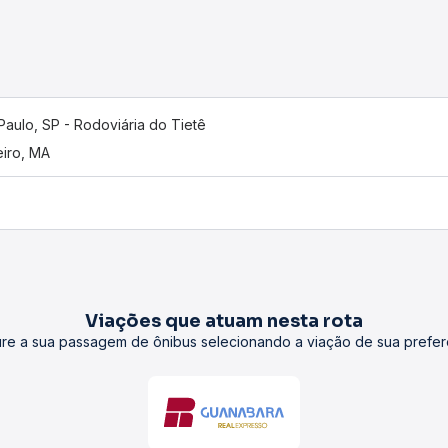
Paulo, SP - Rodoviária do Tietê
eiro, MA
Viações que atuam nesta rota
re a sua passagem de ônibus selecionando a viação de sua prefer