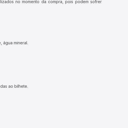
ualizados no momento da compra, pois podem sofrer
, água mineral.
das ao bilhete.