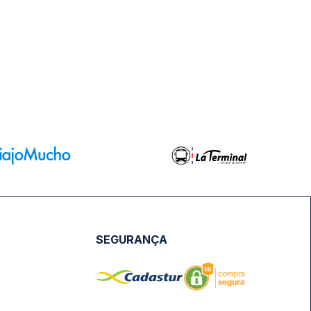
SEGURANÇA