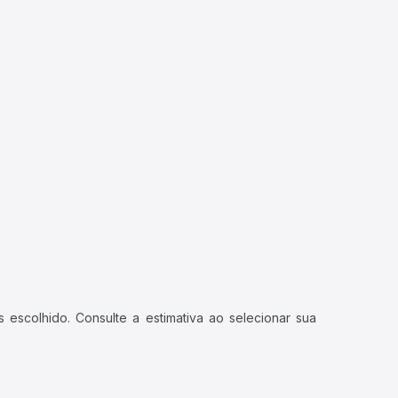
 escolhido. Consulte a estimativa ao selecionar sua