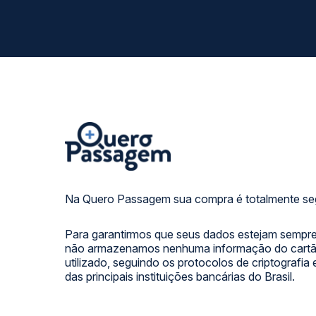
Na Quero Passagem sua compra é totalmente se
Para garantirmos que seus dados estejam sempre
não armazenamos nenhuma informação do cartão
utilizado, seguindo os protocolos de criptografia
das principais instituições bancárias do Brasil.