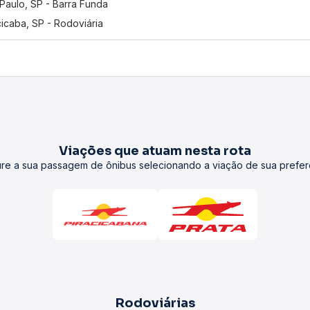
Paulo, SP - Barra Funda
cicaba, SP - Rodoviária
Viações que atuam nesta rota
re a sua passagem de ônibus selecionando a viação de sua prefer
Rodoviárias