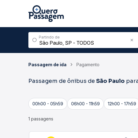
Partindo de
Passagem de ida
Pagamento
Passagem de ônibus de
São Paulo
par
00h00 - 05h59
06h00 - 11h59
12h00 - 17h59
1 passagens