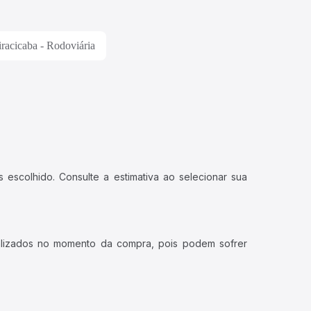
iracicaba - Rodoviária
 escolhido. Consulte a estimativa ao selecionar sua
ualizados no momento da compra, pois podem sofrer