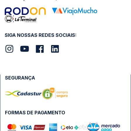
SIGA NOSSAS REDES SOCIAIS:
SEGURANÇA
FORMAS DE PAGAMENTO