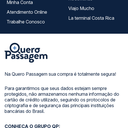
Minha Conta
Viajo Mucho
Atendimento Online
La terminal Costa Rica
Trabalhe Conosco
Na Quero Passagem sua compra é totalmente segura!
Para garantirmos que seus dados estejam sempre
protegidos, não armazenamos nenhuma informação do
cartão de crédito utilizado, seguindo os protocolos de
criptografia e de segurança das principais instituições
bancárias do Brasil.
CONHEÇA O GRUPO QP: