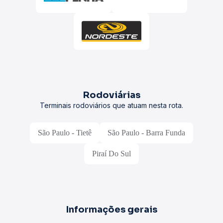
Rodoviárias
Terminais rodoviários que atuam nesta rota.
São Paulo - Tietê
São Paulo - Barra Funda
Piraí Do Sul
Informações gerais