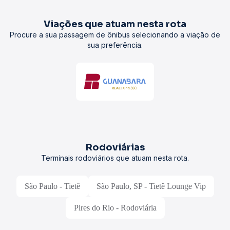
Viações que atuam nesta rota
Procure a sua passagem de ônibus selecionando a viação de
sua preferência.
Rodoviárias
Terminais rodoviários que atuam nesta rota.
São Paulo - Tietê
São Paulo, SP - Tietê Lounge Vip
Pires do Rio - Rodoviária