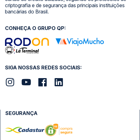
criptografia e de segurança das principais instituições
bancárias do Brasil.
CONHEÇA O GRUPO QP:
SIGA NOSSAS REDES SOCIAIS:
SEGURANÇA