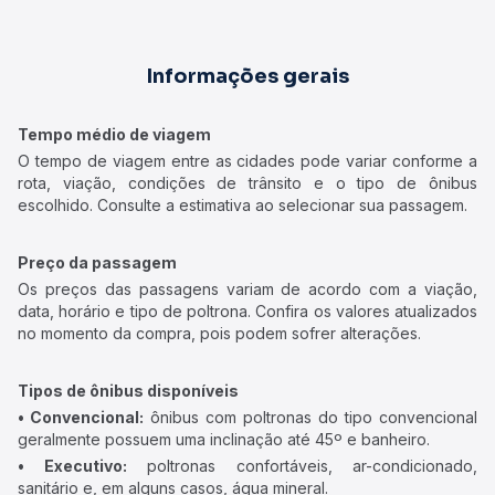
Informações gerais
Tempo médio de viagem
O tempo de viagem entre as cidades pode variar conforme a
rota, viação, condições de trânsito e o tipo de ônibus
escolhido. Consulte a estimativa ao selecionar sua passagem.
Preço da passagem
Os preços das passagens variam de acordo com a viação,
data, horário e tipo de poltrona. Confira os valores atualizados
no momento da compra, pois podem sofrer alterações.
Tipos de ônibus disponíveis
• Convencional:
ônibus com poltronas do tipo convencional
geralmente possuem uma inclinação até 45º e banheiro.
• Executivo:
poltronas confortáveis, ar-condicionado,
sanitário e, em alguns casos, água mineral.