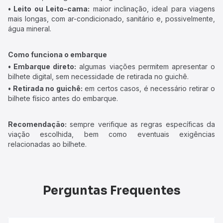
• Leito ou Leito-cama:
maior inclinação, ideal para viagens
mais longas, com ar-condicionado, sanitário e, possivelmente,
água mineral.
Como funciona o embarque
• Embarque direto:
algumas viações permitem apresentar o
bilhete digital, sem necessidade de retirada no guichê.
• Retirada no guichê:
em certos casos, é necessário retirar o
bilhete físico antes do embarque.
Recomendação:
sempre verifique as regras específicas da
viação escolhida, bem como eventuais exigências
relacionadas ao bilhete.
Perguntas Frequentes