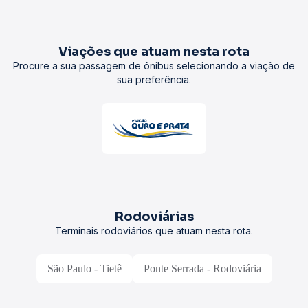
Viações que atuam nesta rota
Procure a sua passagem de ônibus selecionando a viação de
sua preferência.
Rodoviárias
Terminais rodoviários que atuam nesta rota.
São Paulo - Tietê
Ponte Serrada - Rodoviária