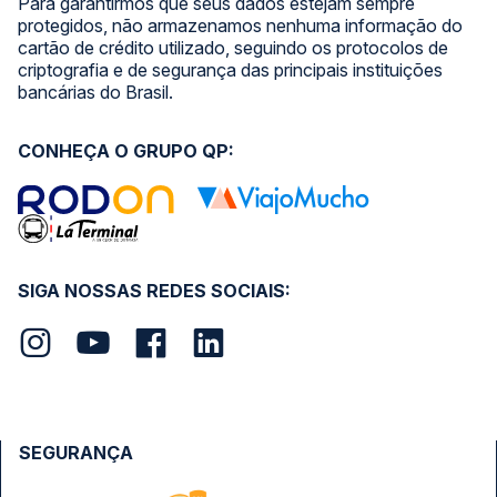
Para garantirmos que seus dados estejam sempre
protegidos, não armazenamos nenhuma informação do
cartão de crédito utilizado, seguindo os protocolos de
criptografia e de segurança das principais instituições
bancárias do Brasil.
CONHEÇA O GRUPO QP:
SIGA NOSSAS REDES SOCIAIS:
SEGURANÇA