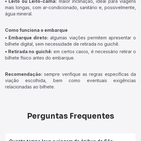
• Leito ou Leito-cama:
maior inclinação, ideal para viagens
mais longas, com ar-condicionado, sanitário e, possivelmente,
água mineral.
Como funciona o embarque
• Embarque direto:
algumas viações permitem apresentar o
bilhete digital, sem necessidade de retirada no guichê.
• Retirada no guichê:
em certos casos, é necessário retirar o
bilhete físico antes do embarque.
Recomendação:
sempre verifique as regras específicas da
viação escolhida, bem como eventuais exigências
relacionadas ao bilhete.
Perguntas Frequentes