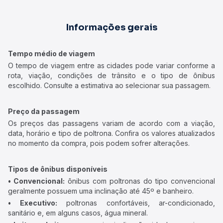
Informações gerais
Tempo médio de viagem
O tempo de viagem entre as cidades pode variar conforme a
rota, viação, condições de trânsito e o tipo de ônibus
escolhido. Consulte a estimativa ao selecionar sua passagem.
Preço da passagem
Os preços das passagens variam de acordo com a viação,
data, horário e tipo de poltrona. Confira os valores atualizados
no momento da compra, pois podem sofrer alterações.
Tipos de ônibus disponíveis
• Convencional:
ônibus com poltronas do tipo convencional
geralmente possuem uma inclinação até 45º e banheiro.
• Executivo:
poltronas confortáveis, ar-condicionado,
sanitário e, em alguns casos, água mineral.