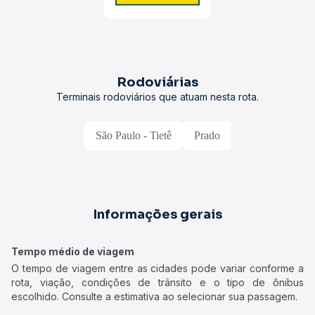
Rodoviárias
Terminais rodoviários que atuam nesta rota.
São Paulo - Tietê
Prado
Informações gerais
Tempo médio de viagem
O tempo de viagem entre as cidades pode variar conforme a
rota, viação, condições de trânsito e o tipo de ônibus
escolhido. Consulte a estimativa ao selecionar sua passagem.