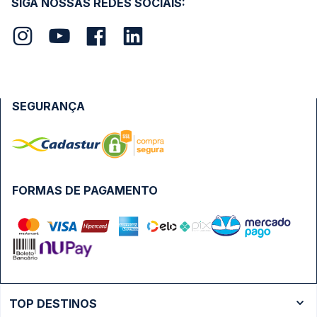
SIGA NOSSAS REDES SOCIAIS:
SEGURANÇA
FORMAS DE PAGAMENTO
TOP DESTINOS