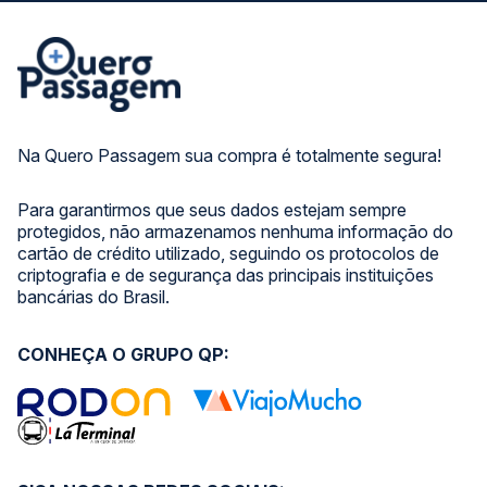
Na Quero Passagem sua compra é totalmente segura!
Para garantirmos que seus dados estejam sempre
protegidos, não armazenamos nenhuma informação do
cartão de crédito utilizado, seguindo os protocolos de
criptografia e de segurança das principais instituições
bancárias do Brasil.
CONHEÇA O GRUPO QP: