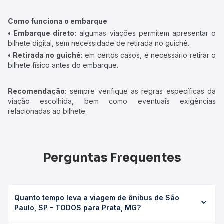
Como funciona o embarque
• Embarque direto:
algumas viações permitem apresentar o
bilhete digital, sem necessidade de retirada no guichê.
• Retirada no guichê:
em certos casos, é necessário retirar o
bilhete físico antes do embarque.
Recomendação:
sempre verifique as regras específicas da
viação escolhida, bem como eventuais exigências
relacionadas ao bilhete.
Perguntas Frequentes
Quanto tempo leva a viagem de ônibus de São
Paulo, SP - TODOS para Prata, MG?