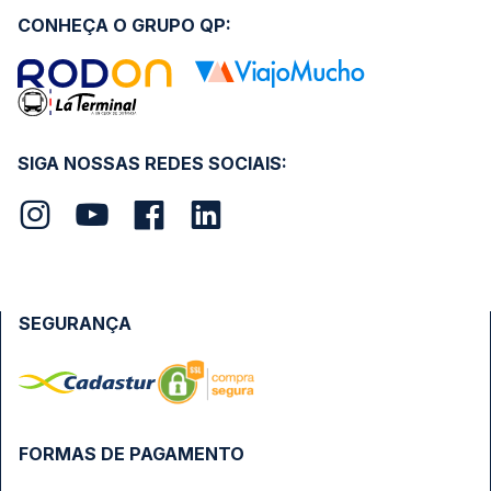
CONHEÇA O GRUPO QP:
SIGA NOSSAS REDES SOCIAIS:
SEGURANÇA
FORMAS DE PAGAMENTO