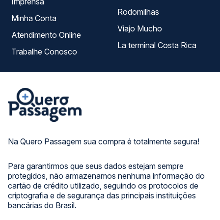
Imprensa
Rodomilhas
Minha Conta
Viajo Mucho
Atendimento Online
La terminal Costa Rica
Trabalhe Conosco
Na Quero Passagem sua compra é totalmente segura!
Para garantirmos que seus dados estejam sempre
protegidos, não armazenamos nenhuma informação do
cartão de crédito utilizado, seguindo os protocolos de
criptografia e de segurança das principais instituições
bancárias do Brasil.