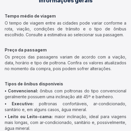
Informações gerais
Tempo médio de viagem
O tempo de viagem entre as cidades pode variar conforme a
rota, viação, condições de trânsito e o tipo de ônibus
escolhido. Consulte a estimativa ao selecionar sua passagem.
Preço da passagem
Os preços das passagens variam de acordo com a viação,
data, horário e tipo de poltrona. Confira os valores atualizados
no momento da compra, pois podem sofrer alterações.
Tipos de ônibus disponíveis
• Convencional:
ônibus com poltronas do tipo convencional
geralmente possuem uma inclinação até 45º e banheiro.
• Executivo:
poltronas confortáveis, ar-condicionado,
sanitário e, em alguns casos, água mineral.
• Leito ou Leito-cama:
maior inclinação, ideal para viagens
mais longas, com ar-condicionado, sanitário e, possivelmente,
água mineral.