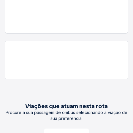
Viações que atuam nesta rota
Procure a sua passagem de ônibus selecionando a viação de
sua preferência.