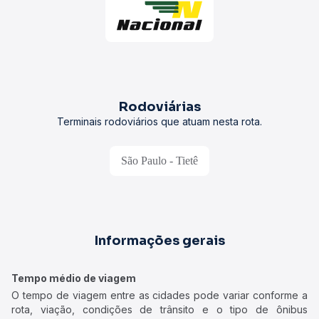
Rodoviárias
Terminais rodoviários que atuam nesta rota.
São Paulo - Tietê
Informações gerais
Tempo médio de viagem
O tempo de viagem entre as cidades pode variar conforme a
rota, viação, condições de trânsito e o tipo de ônibus