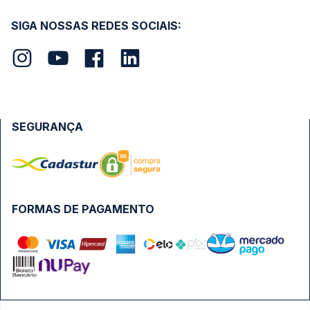
SIGA NOSSAS REDES SOCIAIS:
SEGURANÇA
FORMAS DE PAGAMENTO