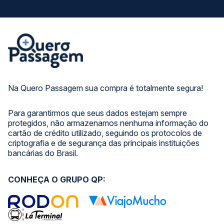
Na Quero Passagem sua compra é totalmente segura!
Para garantirmos que seus dados estejam sempre
protegidos, não armazenamos nenhuma informação do
cartão de crédito utilizado, seguindo os protocolos de
criptografia e de segurança das principais instituições
bancárias do Brasil.
CONHEÇA O GRUPO QP: