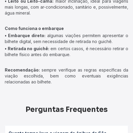
• Leito ou Leito-cama:
maior inclinação, ideal para viagens
mais longas, com ar-condicionado, sanitário e, possivelmente,
água mineral.
Como funciona o embarque
• Embarque direto:
algumas viações permitem apresentar o
bilhete digital, sem necessidade de retirada no guichê.
• Retirada no guichê:
em certos casos, é necessário retirar o
bilhete físico antes do embarque.
Recomendação:
sempre verifique as regras específicas da
viação escolhida, bem como eventuais exigências
relacionadas ao bilhete.
Perguntas Frequentes