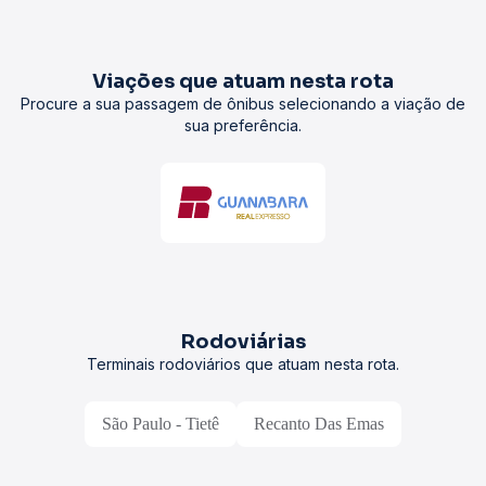
Viações que atuam nesta rota
Procure a sua passagem de ônibus selecionando a viação de
sua preferência.
Rodoviárias
Terminais rodoviários que atuam nesta rota.
São Paulo - Tietê
Recanto Das Emas