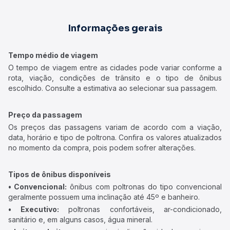
Informações gerais
Tempo médio de viagem
O tempo de viagem entre as cidades pode variar conforme a
rota, viação, condições de trânsito e o tipo de ônibus
escolhido. Consulte a estimativa ao selecionar sua passagem.
Preço da passagem
Os preços das passagens variam de acordo com a viação,
data, horário e tipo de poltrona. Confira os valores atualizados
no momento da compra, pois podem sofrer alterações.
Tipos de ônibus disponíveis
• Convencional:
ônibus com poltronas do tipo convencional
geralmente possuem uma inclinação até 45º e banheiro.
• Executivo:
poltronas confortáveis, ar-condicionado,
sanitário e, em alguns casos, água mineral.