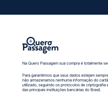
Na Quero Passagem sua compra é totalmente se
Para garantirmos que seus dados estejam sempre
não armazenamos nenhuma informação do cartão
utilizado, seguindo os protocolos de criptografia
das principais instituições bancárias do Brasil.