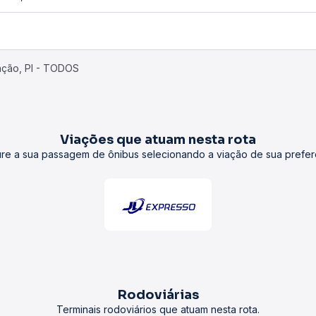
ação, PI - TODOS
Viações que atuam nesta rota
re a sua passagem de ônibus selecionando a viação de sua prefer
Rodoviárias
Terminais rodoviários que atuam nesta rota.