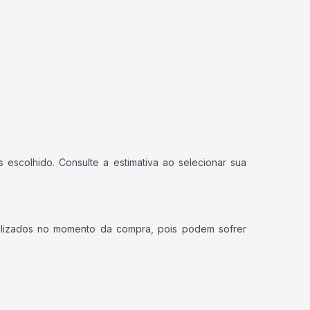
 escolhido. Consulte a estimativa ao selecionar sua
ualizados no momento da compra, pois podem sofrer