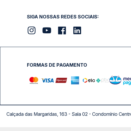
SIGA NOSSAS REDES SOCIAIS:
FORMAS DE PAGAMENTO
Calçada das Margaridas, 163 - Sala 02 - Condomínio Cent