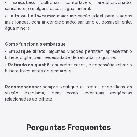
• Executivo:
poltronas confortáveis, ar-condicionado,
sanitário e, em alguns casos, água mineral.
• Leito ou Leito-cama:
maior inclinação, ideal para viagens
mais longas, com ar-condicionado, sanitário e, possivelmente,
água mineral.
Como funciona o embarque
• Embarque direto:
algumas viações permitem apresentar o
bilhete digital, sem necessidade de retirada no guichê.
• Retirada no guichê:
em certos casos, é necessário retirar o
bilhete físico antes do embarque.
Recomendação:
sempre verifique as regras específicas da
viação escolhida, bem como eventuais exigências
relacionadas ao bilhete.
Perguntas Frequentes