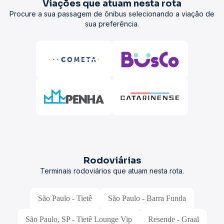
Viações que atuam nesta rota
Procure a sua passagem de ônibus selecionando a viação de
sua preferência.
Rodoviárias
Terminais rodoviários que atuam nesta rota.
São Paulo - Tietê
São Paulo - Barra Funda
São Paulo, SP - Tietê Lounge Vip
Resende - Graal