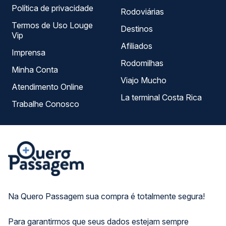
Política de privacidade
Rodoviárias
Termos de Uso Louge
Destinos
Vip
Afiliados
Imprensa
Rodomilhas
Minha Conta
Viajo Mucho
Atendimento Online
La terminal Costa Rica
Trabalhe Conosco
Na Quero Passagem sua compra é totalmente segura!
Para garantirmos que seus dados estejam sempre