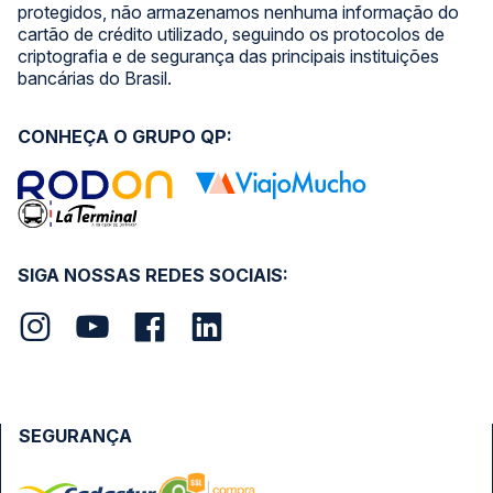
protegidos, não armazenamos nenhuma informação do
cartão de crédito utilizado, seguindo os protocolos de
criptografia e de segurança das principais instituições
bancárias do Brasil.
CONHEÇA O GRUPO QP:
SIGA NOSSAS REDES SOCIAIS:
SEGURANÇA