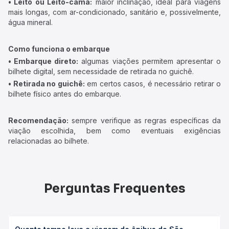
• Leito ou Leito-cama:
maior inclinação, ideal para viagens
mais longas, com ar-condicionado, sanitário e, possivelmente,
água mineral.
Como funciona o embarque
• Embarque direto:
algumas viações permitem apresentar o
bilhete digital, sem necessidade de retirada no guichê.
• Retirada no guichê:
em certos casos, é necessário retirar o
bilhete físico antes do embarque.
Recomendação:
sempre verifique as regras específicas da
viação escolhida, bem como eventuais exigências
relacionadas ao bilhete.
Perguntas Frequentes