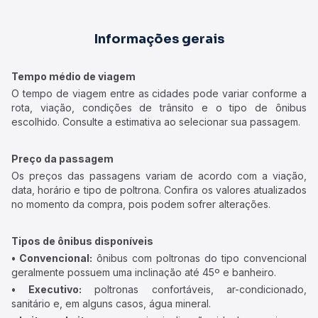
Informações gerais
Tempo médio de viagem
O tempo de viagem entre as cidades pode variar conforme a
rota, viação, condições de trânsito e o tipo de ônibus
escolhido. Consulte a estimativa ao selecionar sua passagem.
Preço da passagem
Os preços das passagens variam de acordo com a viação,
data, horário e tipo de poltrona. Confira os valores atualizados
no momento da compra, pois podem sofrer alterações.
Tipos de ônibus disponíveis
• Convencional:
ônibus com poltronas do tipo convencional
geralmente possuem uma inclinação até 45º e banheiro.
• Executivo:
poltronas confortáveis, ar-condicionado,
sanitário e, em alguns casos, água mineral.