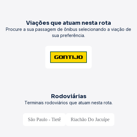
Viações que atuam nesta rota
Procure a sua passagem de ônibus selecionando a viação de
sua preferência.
Rodoviárias
Terminais rodoviários que atuam nesta rota.
São Paulo - Tietê
Riachão Do Jacuípe