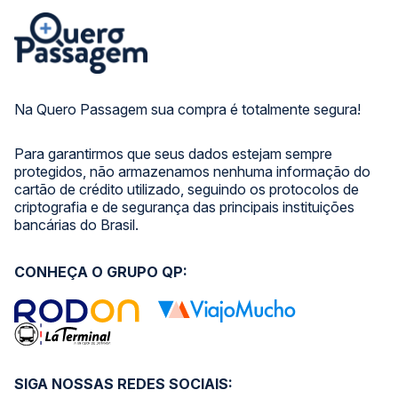
Na Quero Passagem sua compra é totalmente segura!
Para garantirmos que seus dados estejam sempre
protegidos, não armazenamos nenhuma informação do
cartão de crédito utilizado, seguindo os protocolos de
criptografia e de segurança das principais instituições
bancárias do Brasil.
CONHEÇA O GRUPO QP:
SIGA NOSSAS REDES SOCIAIS: