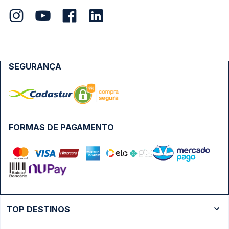
SEGURANÇA
FORMAS DE PAGAMENTO
TOP DESTINOS
Ônibus Rio de Janeiro