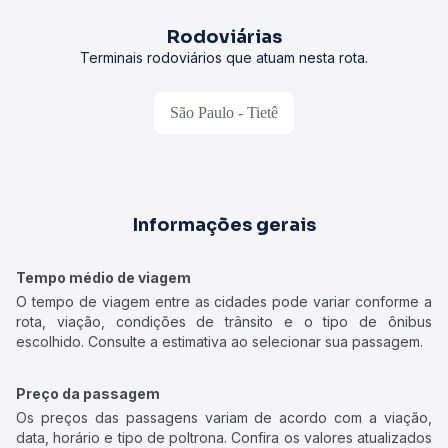
Rodoviárias
Terminais rodoviários que atuam nesta rota.
São Paulo - Tietê
Informações gerais
Tempo médio de viagem
O tempo de viagem entre as cidades pode variar conforme a
rota, viação, condições de trânsito e o tipo de ônibus
escolhido. Consulte a estimativa ao selecionar sua passagem.
Preço da passagem
Os preços das passagens variam de acordo com a viação,
data, horário e tipo de poltrona. Confira os valores atualizados