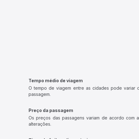
Tempo médio de viagem
O tempo de viagem entre as cidades pode variar con
passagem.
Preço da passagem
Os preços das passagens variam de acordo com a v
alterações.