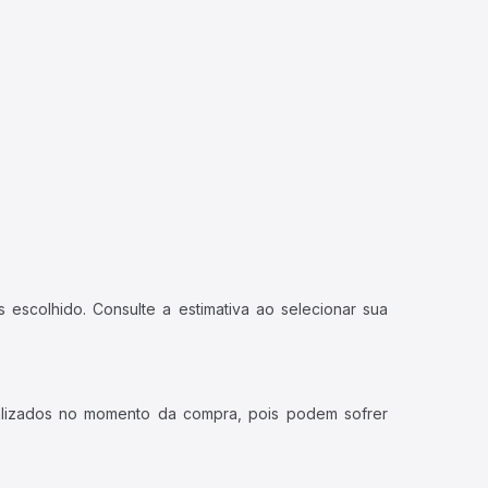
 escolhido. Consulte a estimativa ao selecionar sua
ualizados no momento da compra, pois podem sofrer