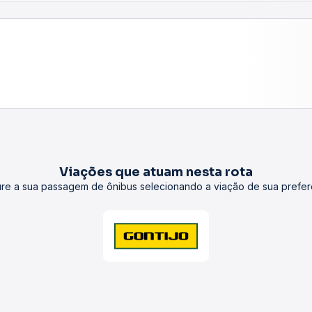
Viações que atuam nesta rota
re a sua passagem de ônibus selecionando a viação de sua prefer