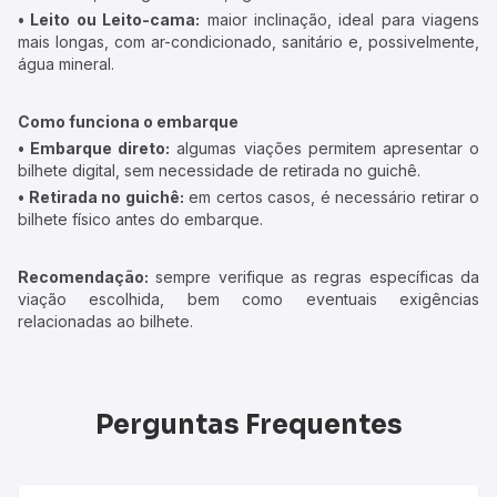
• Leito ou Leito-cama:
maior inclinação, ideal para viagens
mais longas, com ar-condicionado, sanitário e, possivelmente,
água mineral.
Como funciona o embarque
• Embarque direto:
algumas viações permitem apresentar o
bilhete digital, sem necessidade de retirada no guichê.
• Retirada no guichê:
em certos casos, é necessário retirar o
bilhete físico antes do embarque.
Recomendação:
sempre verifique as regras específicas da
viação escolhida, bem como eventuais exigências
relacionadas ao bilhete.
Perguntas Frequentes