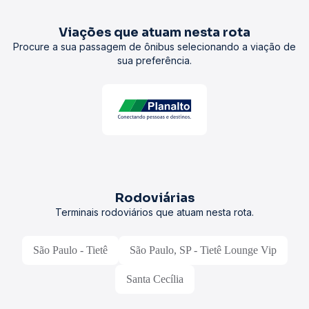
Viações que atuam nesta rota
Procure a sua passagem de ônibus selecionando a viação de
sua preferência.
Rodoviárias
Terminais rodoviários que atuam nesta rota.
São Paulo - Tietê
São Paulo, SP - Tietê Lounge Vip
Santa Cecília