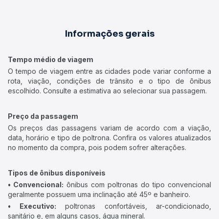
Informações gerais
Tempo médio de viagem
O tempo de viagem entre as cidades pode variar conforme a
rota, viação, condições de trânsito e o tipo de ônibus
escolhido. Consulte a estimativa ao selecionar sua passagem.
Preço da passagem
Os preços das passagens variam de acordo com a viação,
data, horário e tipo de poltrona. Confira os valores atualizados
no momento da compra, pois podem sofrer alterações.
Tipos de ônibus disponíveis
• Convencional:
ônibus com poltronas do tipo convencional
geralmente possuem uma inclinação até 45º e banheiro.
• Executivo:
poltronas confortáveis, ar-condicionado,
sanitário e, em alguns casos, água mineral.