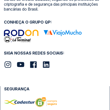
criptografia e de segurança das principais instituições
bancárias do Brasil.
CONHEÇA O GRUPO QP:
SIGA NOSSAS REDES SOCIAIS:
SEGURANÇA