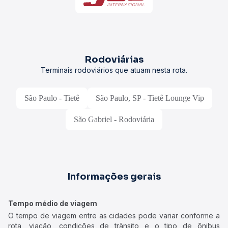
Rodoviárias
Terminais rodoviários que atuam nesta rota.
São Paulo - Tietê
São Paulo, SP - Tietê Lounge Vip
São Gabriel - Rodoviária
Informações gerais
Tempo médio de viagem
O tempo de viagem entre as cidades pode variar conforme a
rota, viação, condições de trânsito e o tipo de ônibus