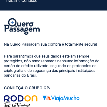
Trabalhe Conosco
Na Quero Passagem sua compra é totalmente segura!
Para garantirmos que seus dados estejam sempre
protegidos, não armazenamos nenhuma informação do
cartão de crédito utilizado, seguindo os protocolos de
criptografia e de segurança das principais instituições
bancárias do Brasil.
CONHEÇA O GRUPO QP: