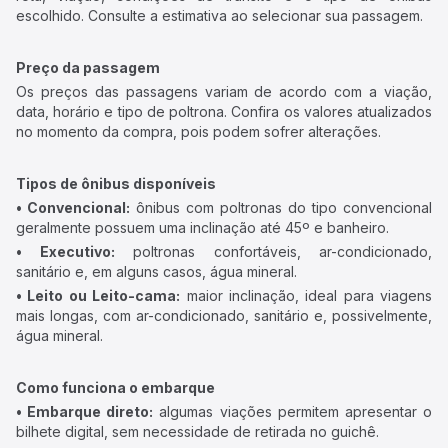
escolhido. Consulte a estimativa ao selecionar sua passagem.
Preço da passagem
Os preços das passagens variam de acordo com a viação,
data, horário e tipo de poltrona. Confira os valores atualizados
no momento da compra, pois podem sofrer alterações.
Tipos de ônibus disponíveis
• Convencional:
ônibus com poltronas do tipo convencional
geralmente possuem uma inclinação até 45º e banheiro.
• Executivo:
poltronas confortáveis, ar-condicionado,
sanitário e, em alguns casos, água mineral.
• Leito ou Leito-cama:
maior inclinação, ideal para viagens
mais longas, com ar-condicionado, sanitário e, possivelmente,
água mineral.
Como funciona o embarque
• Embarque direto:
algumas viações permitem apresentar o
bilhete digital, sem necessidade de retirada no guichê.