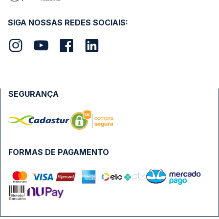
SIGA NOSSAS REDES SOCIAIS:
SEGURANÇA
FORMAS DE PAGAMENTO