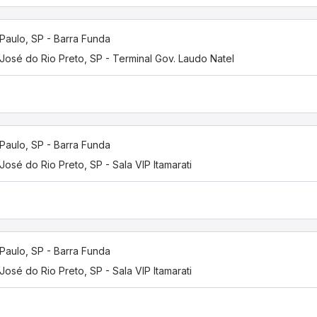
Paulo, SP - Barra Funda
José do Rio Preto, SP - Terminal Gov. Laudo Natel
Paulo, SP - Barra Funda
José do Rio Preto, SP - Sala VIP Itamarati
Paulo, SP - Barra Funda
José do Rio Preto, SP - Sala VIP Itamarati