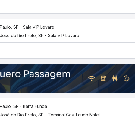
Paulo, SP - Sala VIP Levare
José do Rio Preto, SP - Sala VIP Levare
Paulo, SP - Barra Funda
José do Rio Preto, SP - Terminal Gov. Laudo Natel