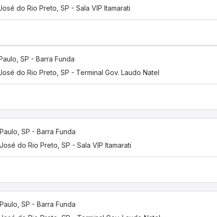
osé do Rio Preto, SP - Sala VIP Itamarati
Paulo, SP - Barra Funda
José do Rio Preto, SP - Terminal Gov. Laudo Natel
Paulo, SP - Barra Funda
José do Rio Preto, SP - Sala VIP Itamarati
Paulo, SP - Barra Funda