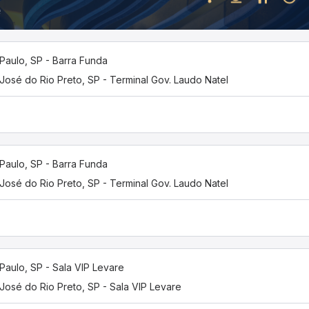
Paulo, SP - Barra Funda
José do Rio Preto, SP - Terminal Gov. Laudo Natel
Paulo, SP - Barra Funda
José do Rio Preto, SP - Terminal Gov. Laudo Natel
Paulo, SP - Sala VIP Levare
José do Rio Preto, SP - Sala VIP Levare