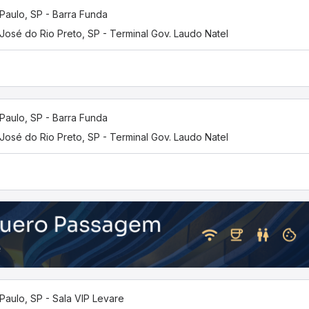
Paulo, SP - Barra Funda
José do Rio Preto, SP - Terminal Gov. Laudo Natel
Paulo, SP - Barra Funda
José do Rio Preto, SP - Terminal Gov. Laudo Natel
Paulo, SP - Sala VIP Levare