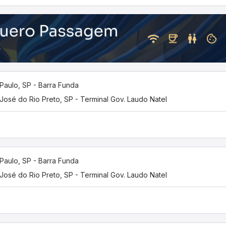
Paulo, SP - Barra Funda
José do Rio Preto, SP - Terminal Gov. Laudo Natel
Paulo, SP - Barra Funda
José do Rio Preto, SP - Terminal Gov. Laudo Natel