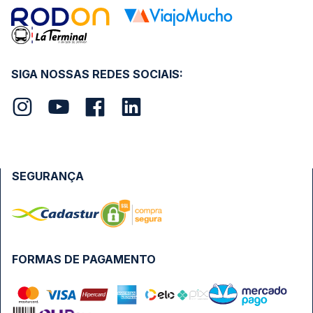
SIGA NOSSAS REDES SOCIAIS:
SEGURANÇA
FORMAS DE PAGAMENTO