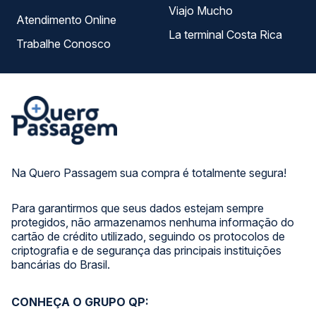
Viajo Mucho
Atendimento Online
La terminal Costa Rica
Trabalhe Conosco
Na Quero Passagem sua compra é totalmente segura!
Para garantirmos que seus dados estejam sempre
protegidos, não armazenamos nenhuma informação do
cartão de crédito utilizado, seguindo os protocolos de
criptografia e de segurança das principais instituições
bancárias do Brasil.
CONHEÇA O GRUPO QP: