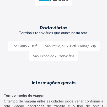
Rodoviárias
Terminais rodoviários que atuam nesta rota.
São Paulo - Tietê
São Paulo, SP - Tietê Lounge Vip
São Leopoldo - Rodoviária
Informações gerais
Tempo médio de viagem
O tempo de viagem entre as cidades pode variar conforme a
rota, viação, condições de trânsito e o tipo de ônibus