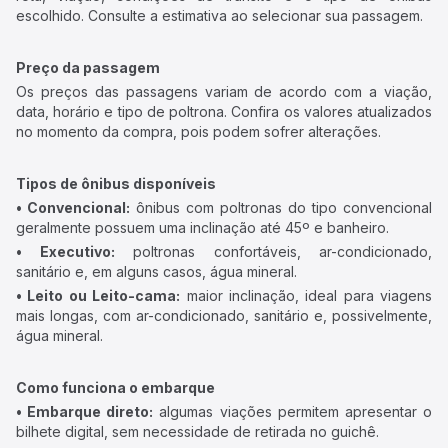
escolhido. Consulte a estimativa ao selecionar sua passagem.
Preço da passagem
Os preços das passagens variam de acordo com a viação,
data, horário e tipo de poltrona. Confira os valores atualizados
no momento da compra, pois podem sofrer alterações.
Tipos de ônibus disponíveis
• Convencional:
ônibus com poltronas do tipo convencional
geralmente possuem uma inclinação até 45º e banheiro.
• Executivo:
poltronas confortáveis, ar-condicionado,
sanitário e, em alguns casos, água mineral.
• Leito ou Leito-cama:
maior inclinação, ideal para viagens
mais longas, com ar-condicionado, sanitário e, possivelmente,
água mineral.
Como funciona o embarque
• Embarque direto:
algumas viações permitem apresentar o
bilhete digital, sem necessidade de retirada no guichê.