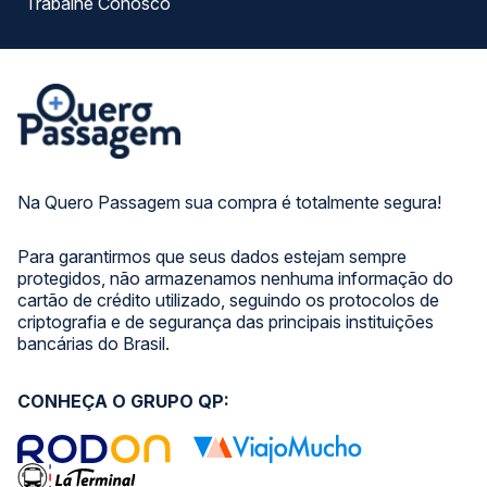
Trabalhe Conosco
Na Quero Passagem sua compra é totalmente segura!
Para garantirmos que seus dados estejam sempre
protegidos, não armazenamos nenhuma informação do
cartão de crédito utilizado, seguindo os protocolos de
criptografia e de segurança das principais instituições
bancárias do Brasil.
CONHEÇA O GRUPO QP: