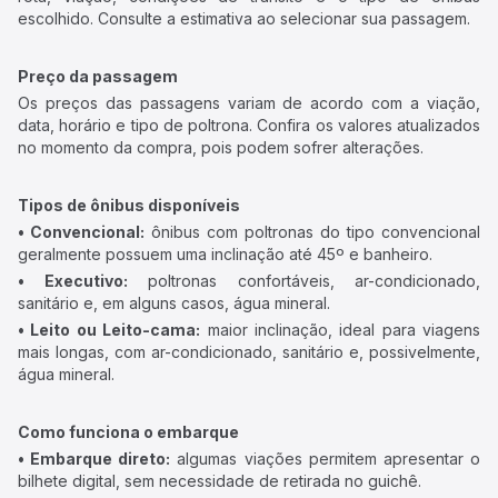
escolhido. Consulte a estimativa ao selecionar sua passagem.
Preço da passagem
Os preços das passagens variam de acordo com a viação,
data, horário e tipo de poltrona. Confira os valores atualizados
no momento da compra, pois podem sofrer alterações.
Tipos de ônibus disponíveis
• Convencional:
ônibus com poltronas do tipo convencional
geralmente possuem uma inclinação até 45º e banheiro.
• Executivo:
poltronas confortáveis, ar-condicionado,
sanitário e, em alguns casos, água mineral.
• Leito ou Leito-cama:
maior inclinação, ideal para viagens
mais longas, com ar-condicionado, sanitário e, possivelmente,
água mineral.
Como funciona o embarque
• Embarque direto:
algumas viações permitem apresentar o
bilhete digital, sem necessidade de retirada no guichê.