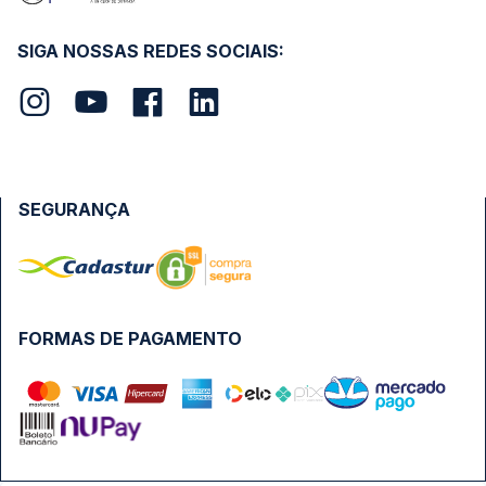
SIGA NOSSAS REDES SOCIAIS:
SEGURANÇA
FORMAS DE PAGAMENTO